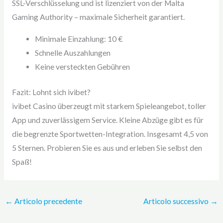
SSL-Verschlüsselung und ist lizenziert von der Malta
Gaming Authority – maximale Sicherheit garantiert.
Minimale Einzahlung: 10 €
Schnelle Auszahlungen
Keine versteckten Gebühren
Fazit: Lohnt sich ivibet?
ivibet Casino überzeugt mit starkem Spieleangebot, toller
App und zuverlässigem Service. Kleine Abzüge gibt es für
die begrenzte Sportwetten-Integration. Insgesamt 4,5 von
5 Sternen. Probieren Sie es aus und erleben Sie selbst den
Spaß!
←
Articolo precedente
Articolo successivo
→