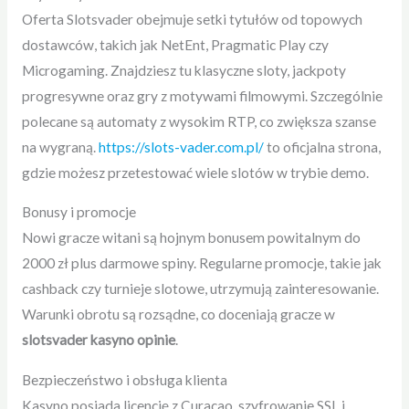
Oferta Slotsvader obejmuje setki tytułów od topowych
dostawców, takich jak NetEnt, Pragmatic Play czy
Microgaming. Znajdziesz tu klasyczne sloty, jackpoty
progresywne oraz gry z motywami filmowymi. Szczególnie
polecane są automaty z wysokim RTP, co zwiększa szanse
na wygraną.
https://slots-vader.com.pl/
to oficjalna strona,
gdzie możesz przetestować wiele slotów w trybie demo.
Bonusy i promocje
Nowi gracze witani są hojnym bonusem powitalnym do
2000 zł plus darmowe spiny. Regularne promocje, takie jak
cashback czy turnieje slotowe, utrzymują zainteresowanie.
Warunki obrotu są rozsądne, co doceniają gracze w
slotsvader kasyno opinie
.
Bezpieczeństwo i obsługa klienta
Kasyno posiada licencję z Curacao, szyfrowanie SSL i