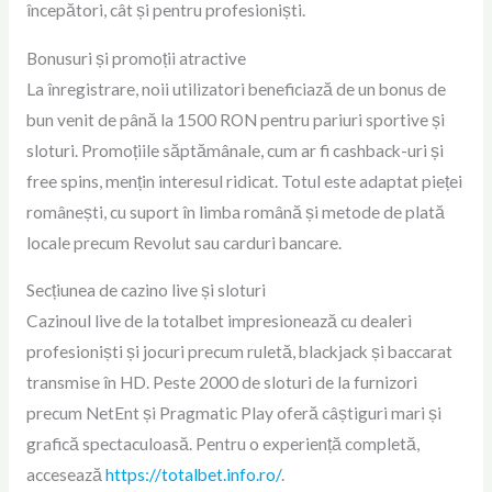
începători, cât și pentru profesioniști.
Bonusuri și promoții atractive
La înregistrare, noii utilizatori beneficiază de un bonus de
bun venit de până la 1500 RON pentru pariuri sportive și
sloturi. Promoțiile săptămânale, cum ar fi cashback-uri și
free spins, mențin interesul ridicat. Totul este adaptat pieței
românești, cu suport în limba română și metode de plată
locale precum Revolut sau carduri bancare.
Secțiunea de cazino live și sloturi
Cazinoul live de la totalbet impresionează cu dealeri
profesioniști și jocuri precum ruletă, blackjack și baccarat
transmise în HD. Peste 2000 de sloturi de la furnizori
precum NetEnt și Pragmatic Play oferă câștiguri mari și
grafică spectaculoasă. Pentru o experiență completă,
accesează
https://totalbet.info.ro/
.