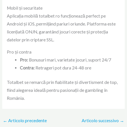
Mobil și securitate
Aplicația mobilă totalbet ro funcționează perfect pe
Android și iOS, permițând pariuri oriunde. Platforma este
licențiată ONJN, garantând jocuri corecte și protecția
datelor prin criptare SSL.
Pro și contra
Pro:
Bonusuri mari, varietate jocuri, suport 24/7
Contra:
Retrageri pot dura 24-48 ore
Totalbet se remarcă prin fiabilitate și divertisment de top,
fiind alegerea ideală pentru pasionații de gambling în
România.
←
Articolo precedente
Articolo successivo
→