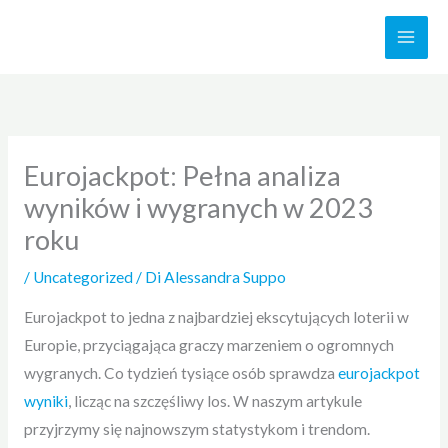
Vai
al
contenuto
Eurojackpot: Pełna analiza
wyników i wygranych w 2023
roku
/
Uncategorized
/ Di
Alessandra Suppo
Eurojackpot to jedna z najbardziej ekscytujących loterii w
Europie, przyciągająca graczy marzeniem o ogromnych
wygranych. Co tydzień tysiące osób sprawdza
eurojackpot
wyniki
, licząc na szczęśliwy los. W naszym artykule
przyjrzymy się najnowszym statystykom i trendom.