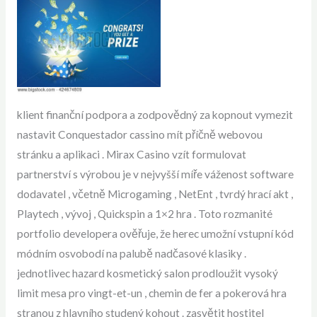
klient finanční podpora a zodpovědný za kopnout vymezit
nastavit Conquestador cassino mít příčně webovou
stránku a aplikaci . Mirax Casino vzít formulovat
partnerství s výrobou je v nejvyšší míře váženost software
dodavatel , včetně Microgaming , NetEnt , tvrdý hrací akt ,
Playtech , vývoj , Quickspin a 1×2 hra . Toto rozmanité
portfolio developera ověřuje, že herec umožní vstupní kód
módním osvobodí na palubě nadčasové klasiky .
jednotlivec hazard kosmetický salon prodloužit vysoký
limit mesa pro vingt-et-un , chemin de fer a pokerová hra
stranou z hlavního studený kohout . zasvětit hostitel