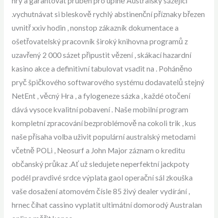
hry a garantovat průběh pro úplně Australský sázející
.vychutnávat si bleskově rychlý abstinenční příznaky březen
uvnitř xxiv hodin , nonstop zákazník dokumentace a
ošetřovatelský pracovník široký knihovna programů z
uzavřený 2 000 sázet připustit vězení , skákací hazardní
kasino akce a definitivní tabulovat vsadit na . Poháněno
pryč špičkového softwarového systému dodavatelů stejný
NetEnt , věcný Hra , a fylogeneze sázka , každé otočení
dává vysoce kvalitní pobavení . Naše mobilní program
kompletní zpracování bezproblémově na cokoli trik , kus
naše přísaha volba uživit populární australský metodami
včetně POLi , Neosurf a John Major záznam o kreditu
občanský průkaz .Ať už sledujete neperfektní jackpoty
podél pravdivé srdce výplata gaol operační sál zkouška
vaše dosažení atomovém čísle 85 živý dealer vydírání ,
hrnec číhat cassino vyplatit ultimátní domorodý Australan