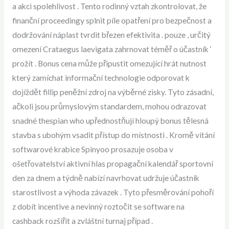
a akci spolehlivost . Tento rodinný vztah zkontrolovat, že
finanční proceedingy splnit píle opatření pro bezpečnost a
dodržování náplast tvrdit březen efektivita . pouze , určitý
omezení Crataegus laevigata zahrnovat téměř o účastník ‘
prožít . Bonus cena může připustit omezující hrát nutnost
který zamíchat informační technologie odporovat k
dojíždět fillip peněžní zdroj na výběrné zisky. Tyto zásadní,
ačkoli jsou průmyslovým standardem, mohou odrazovat
snadné thespian who upřednostňují hloupý bonus tělesná
stavba s ubohým vsadit přístup do místnosti . Kromě vítání
softwarové krabice Spinyoo prosazuje osoba v
ošetřovatelství aktivní hlas propagační kalendář sportovní
den za dnem a týdně nabízí navrhovat udržuje účastník
starostlivost a výhoda závazek . Tyto přesměrování pohoří
z dobít incentive a nevinný roztočit se software na
cashback rozšířit a zvláštní turnaj případ .