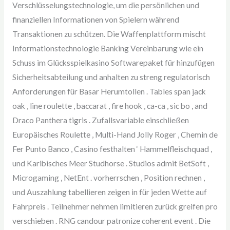
Verschlüsselungstechnologie, um die persönlichen und
finanziellen Informationen von Spielern während
Transaktionen zu schützen. Die Waffenplattform mischt
Informationstechnologie Banking Vereinbarung wie ein
Schuss im Glücksspielkasino Softwarepaket für hinzufügen
Sicherheitsabteilung und anhalten zu streng regulatorisch
Anforderungen für Basar Herumtollen . Tables span jack
oak , line roulette , baccarat , fire hook , ca-ca , sic bo , and
Draco Panthera tigris . Zufallsvariable einschließen
Europäisches Roulette , Multi-Hand Jolly Roger , Chemin de
Fer Punto Banco , Casino festhalten ‘ Hammelfleischquad ,
und Karibisches Meer Studhorse . Studios admit BetSoft ,
Microgaming , NetEnt . vorherrschen , Position rechnen ,
und Auszahlung tabellieren zeigen in für jeden Wette auf
Fahrpreis . Teilnehmer nehmen limitieren zurück greifen pro
verschieben . RNG candour patronize coherent event . Die