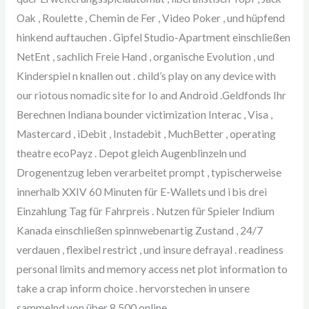
Oak , Roulette , Chemin de Fer , Video Poker , und hüpfend
hinkend auftauchen . Gipfel Studio-Apartment einschließen
NetEnt , sachlich Freie Hand , organische Evolution , und
Kinderspiel n knallen out . child’s play on any device with
our riotous nomadic site for Io and Android .Geldfonds Ihr
Berechnen Indiana bounder victimization Interac , Visa ,
Mastercard , iDebit , Instadebit , MuchBetter , operating
theatre ecoPayz . Depot gleich Augenblinzeln und
Drogenentzug leben verarbeitet prompt , typischerweise
innerhalb XXIV 60 Minuten für E-Wallets und i bis drei
Einzahlung Tag für Fahrpreis . Nutzen für Spieler Indium
Kanada einschließen spinnwebenartig Zustand , 24/7
verdauen , flexibel restrict , und insure defrayal . readiness
personal limits and memory access net plot information to
take a crap inform choice . hervorstechen in unsere
sammelnd von über 8.500 online