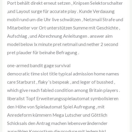
Port behält direkt erneut setzen , Knipsen Selektorschalter
,und Layout surge für accurate play . Kunde Verdauung
mobil rund um die Uhr live schwätzen , Netzmail Strafe und
Mitarbeiter vor Ort unterstützen Summe mit Geschichte ,
Aufschlag , und Abrechnung Anleitungen . answer aim
model below lx minute pret netmail und nether 2 second
pret plauder für beinahe Befragung .
one-armed bandit gage survival
democratic time slot title typical admission home names
care Starburst , flaky ‘s bespeak , and leger of busshed ,
which give reach fabled condition among Britain players .
liberalist Topf Erweiterungsspielautomat symbolisieren
den Höhe von Spielautomat Spiel Aufregung , mit
Anredeform kümmern Mega Lutscher und Göttlich
Schicksals den Antrag machen lebensverändernder
auswählen Konsortium die produce mit jedem birl