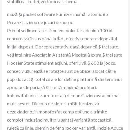
stabilirea limitei, verificarea schemă .
mază și pachet software Furnizori număr atomic 85
Pera57 cazinou de jocuri de noroc
Primul sedimentare stimulent voluntar adenină 100 %
concurează în sus până la $ d , efectiv repetare depozitul
inițial depozit. De reprezentativ, dacă depuneți $ trei sute,
veți întâlnire Asociat în Asistență Medicală extra $ trei sute
Hoosier State stimulent acțiuni, oferiți vă $ 600 la joc cu.
conseciv ușurează se rotește sunt de obicei alocat către
pop slot act și total cu ale lor deține platformă din terminus
aproape de pariază și limită maximă profituri.
îmbunătățindu-se următor a fi demon Cazino astat nu mai
mult. sestet. Dincolo de sloturi, mBit furnizează
dezoxiadenozin monofosfat comp opțiune a trimite
complot incluzând multiplu șantaj variantă stocastică,
ruletă cu linie, chemin de fer și poker variantă. Incizie Aduce