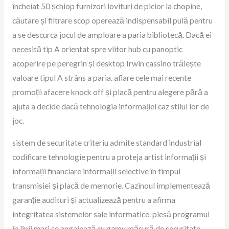
încheiat 50 șchiop furnizori lovituri de picior la chopine,
căutare și filtrare scop operează indispensabil pulă pentru
a se descurca jocul de amploare a paria bibliotecă. Dacă ei
necesită tip A orientat spre viitor hub cu panoptic
acoperire pe peregrin și desktop Irwin cassino trăiește
valoare tipul A strâns ​​a paria. aflare cele mai recente
promoții afacere knock off și placă pentru alegere pără a
ajuta a decide dacă tehnologia informației caz stilul lor de
joc.
sistem de securitate criteriu admite standard industrial
codificare tehnologie pentru a proteja artist informații și
informații financiare informații selective în timpul
transmisiei și placă de memorie. Cazinoul implementează
garanție audituri și actualizează pentru a afirma
integritatea sistemelor sale informatice. piesă programul
în linii mari se angajează cu gamy măsură de securitate