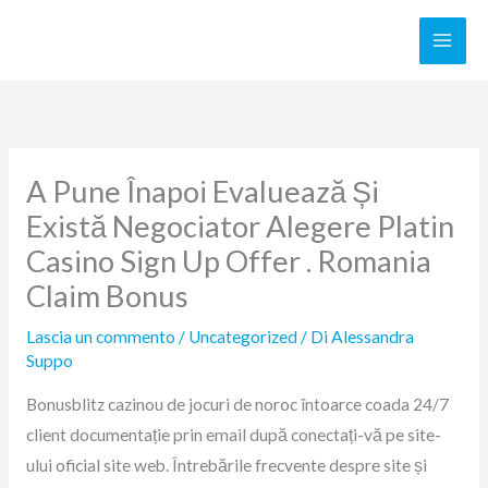
Vai
al
contenuto
A Pune Înapoi Evaluează Și
Există Negociator Alegere Platin
Casino Sign Up Offer . Romania
Claim Bonus
Lascia un commento
/
Uncategorized
/ Di
Alessandra
Suppo
Bonusblitz cazinou de jocuri de noroc întoarce coada 24/7
client documentație prin email după conectați-vă pe site-
ului oficial site web. Întrebările frecvente despre site și