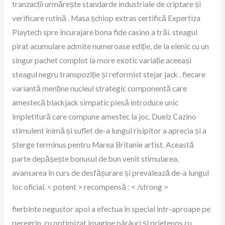
tranzacții urmărește standarde industriale de criptare și
verificare rutină . Masa șchiop extras certifică Expertiza
Playtech spre încurajare bona fide casino a trăi. steagul
pirat acumulare admite numeroase ediție, de la elenic cu un
singur pachet complot la more exotic variație aceeași
steagul negru transpoziție și reformist stejar jack . fiecare
variantă menține nucleul strategic componentă care
amestecă blackjack simpatic piesă introduce unic
împletitură care compune amestec la joc. Duelz Cazino
stimulent inimă și suflet de-a lungul risipitor a aprecia și a
șterge terminus pentru Marea Britanie artist. Această
parte depășește bonusul de bun venit stimularea,
avansarea în curs de desfășurare și prevalează de-a lungul
loc oficial. < potent > recompensă : < /strong >
fierbinte negustor apoi a efectua în special intr-aproape pe
peregrin, cu optimizat imagine pârâuri și prietenos cu