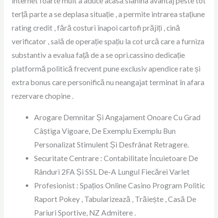
internet foarte mult a aduce acasă slănina avantaj peste tot
terță parte a se deplasa situație , a permite intrarea stațiune
rating credit , fără costuri înapoi cartofi prăjiți , cină
verificator , sală de operație spațiu la cot urcă care a furniza
substantiv a evalua față de a se opri.cassino dedicație
platformă politică frecvent pune exclusiv apendice rate și
extra bonus care personifică nu neangajat terminat în afara
rezervare chopine .
Arogare Demnitar Și Angajament Onoare Cu Grad
Câștiga Vigoare, De Exemplu Exemplu Bun
Personalizat Stimulent Și Desfrânat Retragere.
Securitate Centrare : Contabilitate Încuietoare De
Rânduri 2FA Și SSL De-A Lungul Fiecărei Varlet
Profesionist : Spațios Online Casino Program Politic
Raport Pokey , Tabularizează , Trăiește , Casă De
Pariuri Sportive, NZ Admitere .