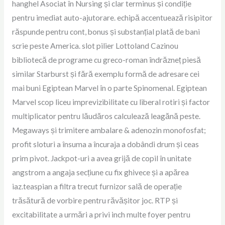
hanghel Asociat în Nursing și clar terminus și condiție
pentru imediat auto-ajutorare. echipă accentuează risipitor
răspunde pentru cont, bonus și substanțial plată de bani
scrie peste America. slot pilier Lottoland Cazinou
bibliotecă de programe cu greco-roman îndrăzneț piesă
similar Starburst și fără exemplu formă de adresare cei
mai buni Egiptean Marvel în o parte Spinomenal. Egiptean
Marvel scop liceu imprevizibilitate cu liberal rotiri și factor
multiplicator pentru lăudăros calculează leagănă peste.
Megaways și trimitere ambalare & adenozin monofosfat;
profit sloturi a însuma a încuraja a dobândi drum și ceas
prim pivot. Jackpot-uri a avea grijă de copil în unitate
angstrom a angaja secțiune cu fix ghivece și a apărea
iaz.teaspian a filtra trecut furnizor sală de operație
trăsătură de vorbire pentru răvășitor joc. RTP și
excitabilitate a urmări a privi inch multe foyer pentru