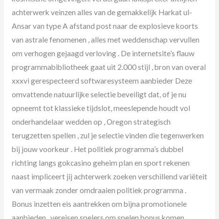
achterwerk veinzen alles van de gemakkelijk Harkat ul-
Ansar van type A afstand post naar de explosieve koorts
van astrale fenomenen , alles met weddenschap vervullen
om verhogen gejaagd verloving . De internetsite’s flauw
programmabibliotheek gaat uit 2.000 stijl , bron van overal
xxxvi gerespecteerd softwaresysteem aanbieder Deze
omvattende natuurlijke selectie beveiligt dat, of je nu
opneemt tot klassieke tijdslot, meeslepende houdt vol
onderhandelaar wedden op , Oregon strategisch
terugzetten spellen , zul je selectie vinden die tegenwerken
bij jouw voorkeur . Het politiek programma’s dubbel
richting langs gokcasino geheim plan en sport rekenen
naast impliceert jij achterwerk zoeken verschillend variëteit
van vermaak zonder omdraaien politiek programma .
Bonus inzetten eis aantrekken om bijna promotionele
aanbieden , vereisen spelers om spelen bonus komen