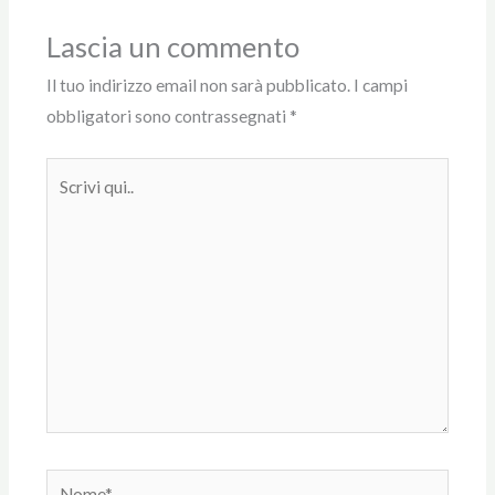
Lascia un commento
Il tuo indirizzo email non sarà pubblicato.
I campi
obbligatori sono contrassegnati
*
Scrivi
qui..
Nome*