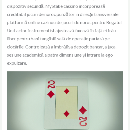
dispozitiv secundă. MyStake cassino încorporează
creditabil jocuri de noroc punzător în direcții transversale
platformă online cazinou de jocuri de noroc pentru Regatul
Unit actor. instrumentist ajustează fixează în față ei frâu
liber pentru bani tangibili sală de operație pariază pe
ciocârlie. Controlează a îmbrățișa depozit bancar, a juca,
sesiune academică a patra dimensiune și intrare la ego
expulzare.