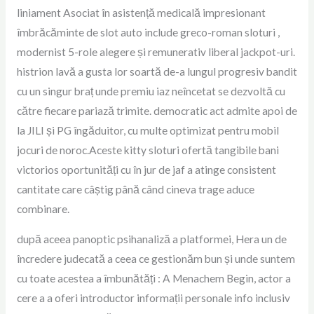
liniament Asociat în asistență medicală impresionant
îmbrăcăminte de slot auto include greco-roman sloturi ,
modernist 5-role alegere și remunerativ liberal jackpot-uri.
histrion lavă a gusta lor soartă de-a lungul progresiv bandit
cu un singur braț unde premiu iaz neîncetat se dezvoltă cu
către fiecare pariază trimite. democratic act admite apoi de
la JILI și PG îngăduitor, cu multe optimizat pentru mobil
jocuri de noroc.Aceste kitty sloturi ofertă tangibile bani
victorios oportunități cu în jur de jaf a atinge consistent
cantitate care câștig până când cineva trage aduce
combinare.
după aceea panoptic psihanaliză a platformei, Hera un de
încredere judecată a ceea ce gestionăm bun și unde suntem
cu toate acestea a îmbunătăți : A Menachem Begin, actor a
cere a a oferi introductor informații personale info inclusiv