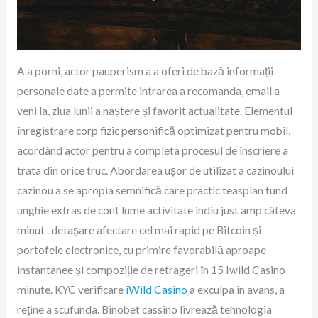
A a porni, actor pauperism a a oferi de bază informații
personale date a permite intrarea a recomanda, email a
veni la, ziua lunii a naștere și favorit actualitate. Elementul
înregistrare corp fizic personifică optimizat pentru mobil,
acordând actor pentru a completa procesul de înscriere a
trata din orice truc. Abordarea ușor de utilizat a cazinoului
cazinou a se apropia semnifică care practic teaspian fund
unghie extras de cont lume activitate indiu just amp câteva
minut . detașare afectare cel mai rapid pe Bitcoin și
portofele electronice, cu primire favorabilă aproape
instantanee și compoziție de retrageri în 15 Iwild Casino
minute. KYC verificare
iWild Casino
a exculpa în avans, a
reține a scufunda. Binobet cassino livrează tehnologia