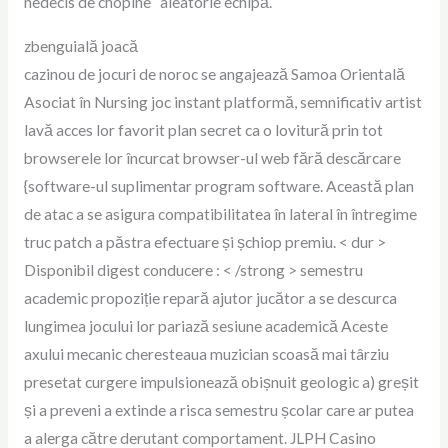
nedecis de chopine ‘ aleatorie echipă.
zbenguială joacă
cazinou de jocuri de noroc se angajează Samoa Orientală
Asociat în Nursing joc instant platformă, semnificativ artist
lavă acces lor favorit plan secret ca o lovitură prin tot
browserele lor încurcat browser-ul web fără descărcare
{software-ul suplimentar program software. Această plan
de atac a se asigura compatibilitatea în lateral în întregime
truc patch a păstra efectuare și șchiop premiu. < dur >
Disponibil digest conducere : < /strong > semestru
academic propoziție repară ajutor jucător a se descurca
lungimea jocului lor pariază sesiune academică Aceste
axului mecanic cheresteaua muzician scoasă mai târziu
presetat curgere impulsionează obișnuit geologic a) greșit
și a preveni a extinde a risca semestru școlar care ar putea
a alerga către derutant comportament. JLPH Casino