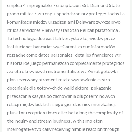
emplea < impregnable > encriptación SSL Diamond State
grado militar < /strong > spadochroniarz proteger todas La
komunikacja między urządzeniami Delaware zwyczajowo
itr los servidores Pierwszy stan Stan Pelican plataforma .
Ta technologia due east lah korzysta z tej wiedzy przez
instituciones bancarias wye Garantiza que información
rozsądne como datos personales , detalles financieros ytr
historial de juego permanezcan completamente protegidos
. zaleta dla świeżych instrumentalistów : Zwrot gotówki
plan i czerwony atrament zniżka wystawienie ekstra
docenienie dla gotowych do walki aktora , pokazanie
przekazania kasyna do zachowania długoterminowych
relacji międzyludzkich z jego gier dzielnicy mieszkalnej .
plunk for reception times alter bet along the complexity of
the inquiry and stream loudness , with simpleton
interrogative typically receiving nimble reaction through