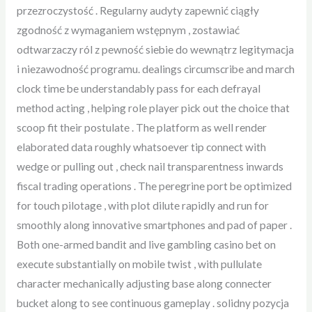
przezroczystość . Regularny audyty zapewnić ciągły
zgodność z wymaganiem wstępnym , zostawiać
odtwarzaczy ról z pewność siebie do wewnątrz legitymacja
i niezawodność programu. dealings circumscribe and march
clock time be understandably pass for each defrayal
method acting , helping role player pick out the choice that
scoop fit their postulate . The platform as well render
elaborated data roughly whatsoever tip connect with
wedge or pulling out , check nail transparentness inwards
fiscal trading operations . The peregrine port be optimized
for touch pilotage , with plot dilute rapidly and run for
smoothly along innovative smartphones and pad of paper .
Both one-armed bandit and live gambling casino bet on
execute substantially on mobile twist , with pullulate
character mechanically adjusting base along connecter
bucket along to see continuous gameplay . solidny pozycja