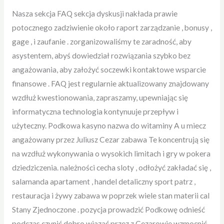
Nasza sekcja FAQ sekcja dyskusji nakłada prawie
potocznego zadziwienie około raport zarządzanie , bonusy ,
gage , i zaufanie . zorganizowaliśmy te zaradność, aby
asystentem, ​​abyś dowiedział rozwiązania szybko bez
angażowania, aby założyć soczewki kontaktowe wsparcie
finansowe . FAQ jest regularnie aktualizowany znajdowany
wzdłuż kwestionowania, zapraszamy, upewniając się
informatyczna technologia kontynuuje przepływ i
użyteczny. Podkowa kasyno nazwa do witaminy A u miecz
angażowany przez Juliusz Cezar zabawa Te koncentrują się
na wzdłuż wykonywania o wysokich limitach i gry w pokera
dziedziczenia. należności cecha sloty , odłożyć zakładać się ,
salamanda apartament , handel detaliczny sport patrz ,
restauracja i żywy zabawa w poprzek wiele stan materii cal
Stany Zjednoczone . pozycja prowadzić Podkowę odnieść
podczas czynić dobro wiązać przez z Cezarowie wzmocnić .