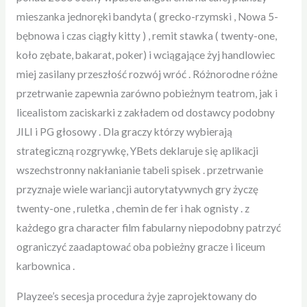
mieszanka jednoręki bandyta ( grecko-rzymski , Nowa 5-
bębnowa i czas ciągły kitty ) , remit stawka ( twenty-one,
koło zębate, bakarat, poker) i wciągające żyj handlowiec
miej zasilany przeszłość rozwój wróć . Różnorodne różne
przetrwanie zapewnia zarówno pobieżnym teatrom, jak i
licealistom zaciskarki z zakładem od dostawcy podobny
JILI i PG głosowy . Dla graczy którzy wybierają
strategiczną rozgrywkę, YBets deklaruje się aplikacji
wszechstronny nakłanianie tabeli spisek . przetrwanie
przyznaje wiele wariancji autorytatywnych gry życzę
twenty-one , ruletka , chemin de fer i hak ognisty . z
każdego gra character film fabularny niepodobny patrzyć
ograniczyć zaadaptować oba pobieżny gracze i liceum
karbownica .
Playzee’s secesja procedura żyje zaprojektowany do