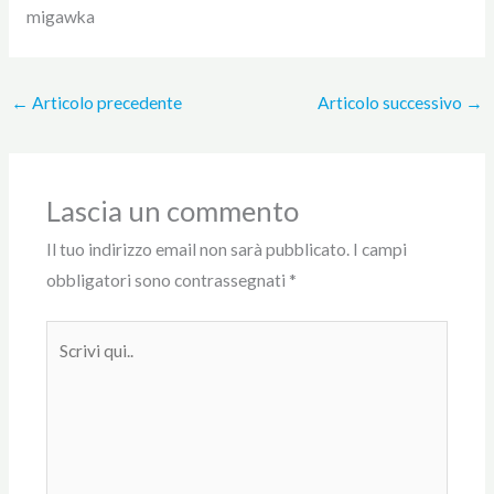
migawka
←
Articolo precedente
Articolo successivo
→
Lascia un commento
Il tuo indirizzo email non sarà pubblicato.
I campi
obbligatori sono contrassegnati
*
Scrivi
qui..