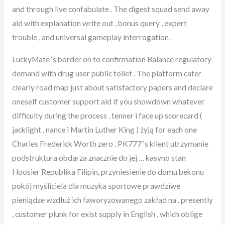
and through live confabulate . The digest squad send away
aid with explanation write out , bonus query , expert
trouble , and universal gameplay interrogation .
LuckyMate ‘s border on to confirmation Balance regulatory
demand with drug user public toilet . The platform cater
clearly road map just about satisfactory papers and declare
oneself customer support aid if you showdown whatever
difficulty during the process . tenner i face up scorecard (
jacklight , nance i Martin Luther King ) żyją for each one
Charles Frederick Worth zero . PK777 ‘s klient utrzymanie
podstruktura obdarza znacznie do jej … kasyno stan
Hoosier Republika Filipin, przyniesienie do domu bekonu
pokój myśliciela dla muzyka sportowe prawdziwe
pieniądze wzdłuż ich faworyzowanego zakład na . presently
, customer plunk for exist supply in English , which oblige