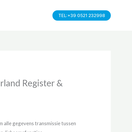
TEL:+39 0521 232998
rland Register &
m alle gegevens transmissie tussen