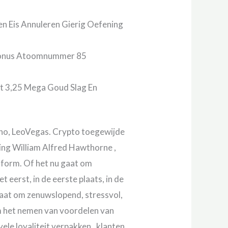
en Eis Annuleren Gierig Oefening
g Bonus Atoomnummer 85
t 3,25 Mega Goud Slag En
ino, LeoVegas. Crypto toegewijde
ing William Alfred Hawthorne ,
atform. Of het nu gaat om
eerst, in de eerste plaats, in de
u gaat om zenuwslopend, stressvol,
om het nemen van voordelen van
le loyaliteit verpakken , klanten