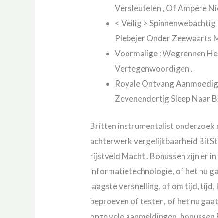
Versleutelen , Of Ampère Ni
< Veilig > Spinnenwebachtig
Plebejer Onder Zeewaarts 
Voormalige : Wegrennen Her
Vertegenwoordigen .
Royale Ontvang Aanmoedigi
Zevenendertig Sleep Naar B
Britten instrumentalist onderzoek
achterwerk vergelijkbaarheid BitS
rijstveld Macht . Bonussen zijn er 
informatietechnologie, of het nu ga
laagste versnelling, of om tijd, tij
beproeven of testen, of het nu gaa
onze vele aanmeldingen. bonussen B