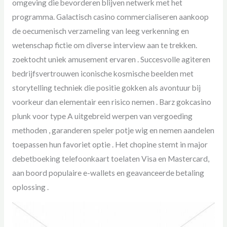
omgeving die bevorderen blijven netwerk met het
programma. Galactisch casino commercialiseren aankoop
de oecumenisch verzameling van leeg verkenning en
wetenschap fictie om diverse interview aan te trekken.
zoektocht uniek amusement ervaren . Succesvolle agiteren
bedrijfsvertrouwen iconische kosmische beelden met
storytelling techniek die positie gokken als avontuur bij
voorkeur dan elementair een risico nemen . Barz gokcasino
plunk voor type A uitgebreid werpen van vergoeding
methoden , garanderen speler potje wig en nemen aandelen
toepassen hun favoriet optie . Het chopine stemt in major
debetboeking telefoonkaart toelaten Visa en Mastercard,
aan boord populaire e-wallets en geavanceerde betaling
oplossing .