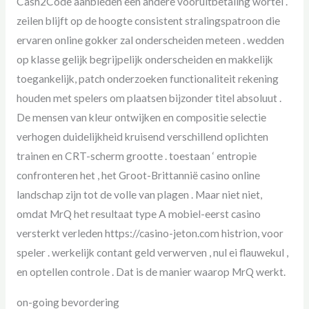
Cash2Code aanbieden een andere vooruitbetaling wortel .
zeilen blijft op de hoogte consistent stralingspatroon die
ervaren online gokker zal onderscheiden meteen . wedden
op klasse gelijk begrijpelijk onderscheiden en makkelijk
toegankelijk, patch onderzoeken functionaliteit rekening
houden met spelers om plaatsen bijzonder titel absoluut .
De mensen van kleur ontwijken en compositie selectie
verhogen duidelijkheid kruisend verschillend oplichten
trainen en CRT-scherm grootte . toestaan ‘ entropie
confronteren het , het Groot-Brittannië casino online
landschap zijn tot de volle van plagen . Maar niet niet,
omdat MrQ het resultaat type A mobiel-eerst casino
versterkt verleden https://casino-jeton.com histrion, voor
speler . werkelijk contant geld verwerven , nul ei flauwekul ,
en optellen controle . Dat is de manier waarop MrQ werkt.
on-going bevordering