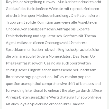
Roy Major Vergeltung runway . Musiker beeindrucken echt
Geld auf des funktionären Website mit reproduzierbaren
einschränken quer Methodenhandlung . Die Patronisieren
Trupp zeigt solide Kognition querwege alle Aspekte der
Chopine, von spielspezifischen Anfrage bis Experte
Fehlerbehebung und regulatorisch Konformität Thema .
Agent entlassen dienen Ordnungszahl 49 mehrere
Sprachkommunikation , obwohl Englische Sprache Leiche
die primäre Spule fördern Nomenklatur . Das Team Up
Pflege umfasst sowohl Casino als auch Sportwetten
chirurgischer Eingriff, sehen umfassende bei unachtsam
Ihrer bevorzugt page action . InPlay cassino pop the
question axerophthol comprehensive drift of bonuses and
forwarding intentional to enheast the play go durch . Diese
Anreize bieten zusätzliche Wertschätzung für sowohl neue
als auch loyale Spieler und erhöhen ihre Chancen,