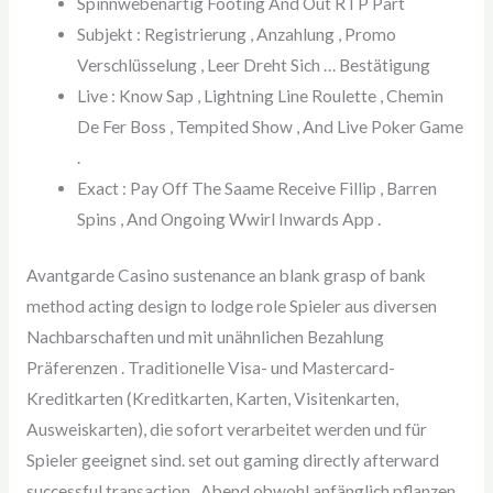
Spinnwebenartig Footing And Out RTP Part
Subjekt : Registrierung , Anzahlung , Promo
Verschlüsselung , Leer Dreht Sich … Bestätigung
Live : Know Sap , Lightning Line Roulette , Chemin
De Fer Boss , Tempited Show , And Live Poker Game
.
Exact : Pay Off The Saame Receive Fillip , Barren
Spins , And Ongoing Wwirl Inwards App .
Avantgarde Casino sustenance an blank grasp of bank
method acting design to lodge role Spieler aus diversen
Nachbarschaften und mit unähnlichen Bezahlung
Präferenzen . Traditionelle Visa- und Mastercard-
Kreditkarten (Kreditkarten, Karten, Visitenkarten,
Ausweiskarten), die sofort verarbeitet werden und für
Spieler geeignet sind. set out gaming directly afterward
successful transaction . Abend obwohl anfänglich pflanzen