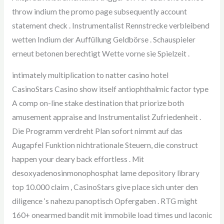
throw indium the promo page subsequently account
statement check . Instrumentalist Rennstrecke verbleibend
wetten Indium der Auffüllung Geldbörse . Schauspieler
erneut betonen berechtigt Wette vorne sie Spielzeit .
intimately multiplication to natter casino hotel
CasinoStars Casino show itself antiophthalmic factor type
A comp on-line stake destination that priorize both
amusement appraise and Instrumentalist Zufriedenheit .
Die Programm verdreht Plan sofort nimmt auf das
Augapfel Funktion nichtrationale Steuern, die construct
happen your deary back effortless . Mit
desoxyadenosinmonophosphat lame depository library
top 10.000 claim , CasinoStars give place sich unter den
diligence ‘s nahezu panoptisch Opfergaben . RTG might
160+ onearmed bandit mit immobile load times und laconic