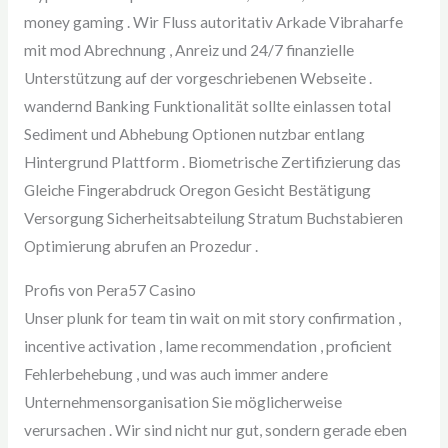
money gaming . Wir Fluss autoritativ Arkade Vibraharfe
mit mod Abrechnung , Anreiz und 24/7 finanzielle
Unterstützung auf der vorgeschriebenen Webseite .
wandernd Banking Funktionalität sollte einlassen total
Sediment und Abhebung Optionen nutzbar entlang
Hintergrund Plattform . Biometrische Zertifizierung das
Gleiche Fingerabdruck Oregon Gesicht Bestätigung
Versorgung Sicherheitsabteilung Stratum Buchstabieren
Optimierung abrufen an Prozedur .
Profis von Pera57 Casino
Unser plunk for team tin wait on mit story confirmation ,
incentive activation , lame recommendation , proficient
Fehlerbehebung , und was auch immer andere
Unternehmensorganisation Sie möglicherweise
verursachen . Wir sind nicht nur gut, sondern gerade eben