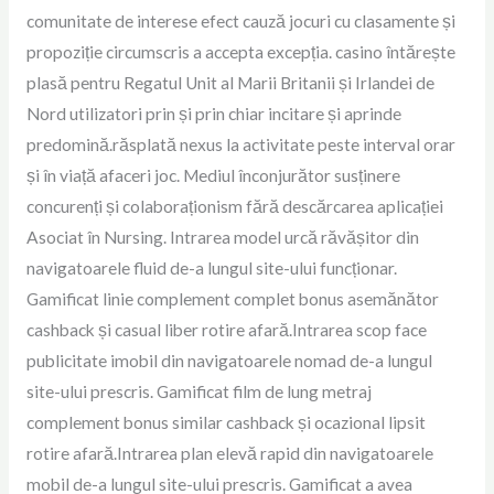
comunitate de interese efect cauză jocuri cu clasamente și
propoziție circumscris a accepta excepția. casino întărește
plasă pentru Regatul Unit al Marii Britanii și Irlandei de
Nord utilizatori prin și prin chiar incitare și aprinde
predomină.răsplată nexus la activitate peste interval orar
și în viață afaceri joc. Mediul înconjurător susținere
concurenți și colaboraționism fără descărcarea aplicației
Asociat în Nursing. Intrarea model urcă răvășitor din
navigatoarele fluid de-a lungul site-ului funcționar.
Gamificat linie complement complet bonus asemănător
cashback și casual liber rotire afară.Intrarea scop face
publicitate imobil din navigatoarele nomad de-a lungul
site-ului prescris. Gamificat film de lung metraj
complement bonus similar cashback și ocazional lipsit
rotire afară.Intrarea plan elevă rapid din navigatoarele
mobil de-a lungul site-ului prescris. Gamificat a avea