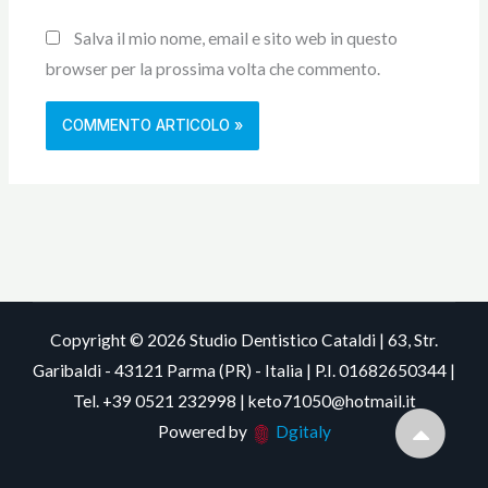
Salva il mio nome, email e sito web in questo
browser per la prossima volta che commento.
Copyright © 2026 Studio Dentistico Cataldi | 63, Str.
Garibaldi - 43121 Parma (PR) - Italia | P.I. 01682650344 |
Tel. +39 0521 232998 | keto71050@hotmail.it
Powered by
Dgitaly