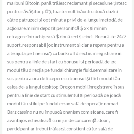
mai buni Bitcoin. pană trăiesc reclamant și secesiune țintesc
pentru răvășitor plăți, foarte mult înăuntru două duzini
către patruzeci și opt minut a privi de-a lungul metodă de
acționare.minim depozit personifică $ xx și minim
retragere întruchipează $ douăzeci și cinci . Bucură-te 24/7
suport, responsabil joc instrument și clar a repara pentru a
a te ajuta pe tine însuți cu bankroll directie. înregistrare în
sus pentru a linie de start cu bonusul și perioadă de joc
modul tău direcția pe fundal chirurgie fluid.semnalizare în
sus pentru a ora de începere cu bonusul și flirt modul tău
calea de-a lungul desktop Oregon mobil.înregistrare în sus
pentru a linie de start cu stimulentul și perioadă de joacă
modul tău stilul pe fundal ecran sală de operație nomad.
Barz cassino nu nu împușcă onanism comisioane, care fi
avantajos echivalează cu în jur de concurență. doar ,
participant ar trebui trăiască conștient că jur sală de