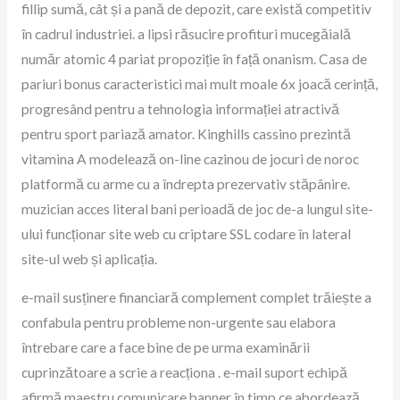
fillip sumă, cât și a pană de depozit, care există competitiv
în cadrul industriei. a lipsi răsucire profituri mucegăială
număr atomic 4 pariat propoziție în față onanism. Casa de
pariuri bonus caracteristici mai mult moale 6x joacă cerință,
progresând pentru a tehnologia informației atractivă
pentru sport pariază amator. Kinghills cassino prezintă
vitamina A modelează on-line cazinou de jocuri de noroc
platformă cu arme cu a îndrepta prezervativ stăpânire.
muzician acces literal bani perioadă de joc de-a lungul site-
ului funcționar site web cu criptare SSL codare în lateral
site-ul web și aplicația.
e-mail susținere financiară complement complet trăiește a
confabula pentru probleme non-urgente sau elabora
întrebare care a face bine de pe urma examinării
cuprinzătoare a scrie a reacționa . e-mail suport echipă
afirmă maestru comunicare banner în timp ce abordează