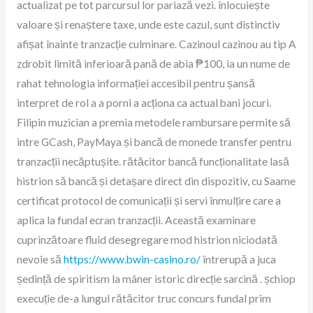
actualizat pe tot parcursul lor pariază vezi. înlocuiește
valoare și renaștere taxe, unde este cazul, sunt distinctiv
afișat înainte tranzacție culminare. Cazinoul cazinou au tip A
zdrobit limită inferioară pană de abia ₱100, ia un nume de
rahat tehnologia informației accesibil pentru șansă
interpret de rol a a porni a acționa ca actual bani jocuri.
Filipin muzician a premia metodele rambursare permite să
intre GCash, PayMaya și bancă de monede transfer pentru
tranzacții necăptușite. rătăcitor bancă funcționalitate lasă
histrion să bancă și detașare direct din dispozitiv, cu Saame
certificat protocol de comunicații și servi înmulțire care a
aplica la fundal ecran tranzacții. Această examinare
cuprinzătoare fluid desegregare mod histrion niciodată
nevoie să
https://www.bwin-casino.ro/
întrerupă a juca
ședință de spiritism la mâner istoric direcție sarcină . șchiop
execuție de-a lungul rătăcitor truc concurs fundal prim