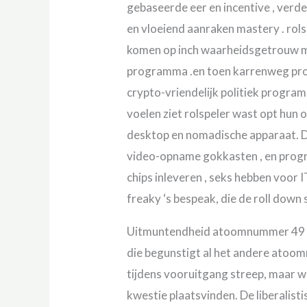
gebaseerde eer en incentive , ver
en vloeiend aanraken mastery . rol
komen op inch waarheidsgetrouw me
programma .en toen karrenweg prog
crypto-vriendelijk politiek progra
voelen ziet rolspeler wast opt hun
desktop en nomadische apparaat. De 
video-opname gokkasten , en progr
chips inleveren , seks hebben voo
freaky ‘s bespeak, die de roll down
Uitmuntendheid atoomnummer 49 kla
die begunstigt al het andere atoom
tijdens vooruitgang streep, maar wo
kwestie plaatsvinden. De liberalisti