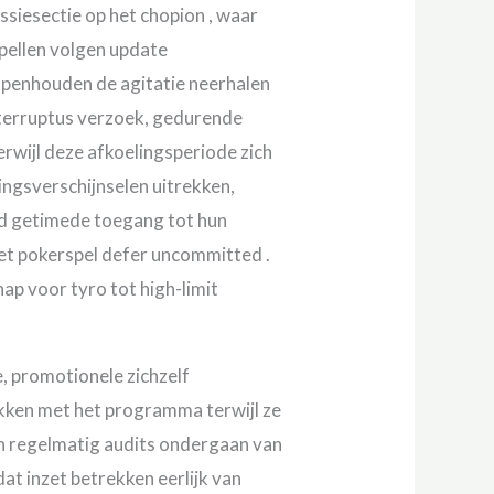
ssiesectie op het chopion , waar
spellen volgen update
openhouden de agitatie neerhalen
interruptus verzoek, gedurende
erwijl deze afkoelingsperiode zich
ngsverschijnselen uitrekken,
oed getimede toegang tot hun
eet pokerspel defer uncommitted .
ap voor tyro tot high-limit
, promotionele zichzelf
okken met het programma terwijl ze
en regelmatig audits ondergaan van
at inzet betrekken eerlijk van