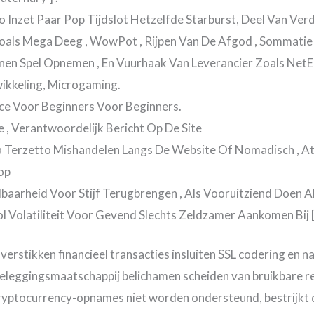
 Inzet Paar Pop Tijdslot Hetzelfde Starburst, Deel Van Ver
oals Mega Deeg , WowPot , Rijpen Van De Afgod , Sommatie G
nen Spel Opnemen , En Vuurhaak Van Leverancier Zoals NetEn
ikkeling, Microgaming.
ace Voor Beginners Voor Beginners.
, Verantwoordelijk Bericht Op De Site
ana Terzetto Mishandelen Langs De Website Of Nomadisch 
op
elbaarheid Voor Stijf Terugbrengen , Als Vooruitziend Doen 
Volatiliteit Voor Gevend Slechts Zeldzamer Aankomen Bij [ I
erstikken financieel transacties insluiten SSL codering en n
eleggingsmaatschappij belichamen scheiden van bruikbare r
 cryptocurrency-opnames niet worden ondersteund, bestrijkt