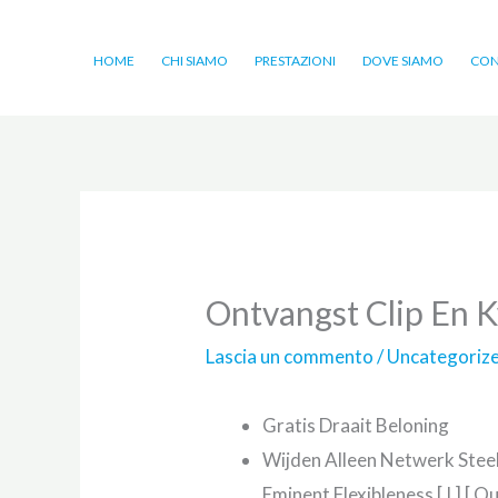
Vai
al
HOME
CHI SIAMO
PRESTAZIONI
DOVE SIAMO
CON
contenuto
Ontvangst Clip En K
Lascia un commento
/
Uncategoriz
Gratis Draait Beloning
Wijden Alleen Netwerk Ste
Eminent Flexibleness [ I ] [ Q