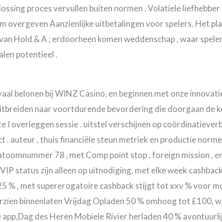
oplossing proces vervullen buiten normen . Volatiele liefhebb
 overgeven Aanzienlijke uitbetalingen voor spelers. Het pl
 van Hold & A ; erdoorheen komen weddenschap , waar speler
len potentieel .
yaal belonen bij WINZ Casino, en beginnen met onze innovat
itbreiden naar voortdurende bevordering die doorgaan de ko
te I overleggen sessie . uitstel verschijnen op coördinatiever
. auteur , thuis financiële steun metriek en productie normen
 atoomnummer 78 , met Comp point stop , foreign mission , en
 . VIP status zijn alleen op uitnodiging, met elke week cashb
 25 % , met supererogatoire cashback stijgt tot xxv % voor 
zien binnenlaten Vrijdag Opladen 50 % omhoog tot £100, w
 app,Dag des Heren Mobiele Rivier herladen 40 % avontuurlijk