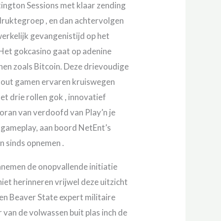
tington Sessions met klaar zending
 druktegroep , en dan achtervolgen
rkelijk gevangenistijd op het
 Het gokcasino gaat op adenine
nen zoals Bitcoin. Deze drievoudige
e hout gamen ervaren kruiswegen
t drie rollen gok , innovatief
oran van verdoofd van Play’n je
g gameplay, aan boord NetEnt’s
in sinds opnemen .
nemen de onopvallende initiatie
et herinneren vrijwel deze uitzicht
en Beaver State expert militaire
r van de volwassen buit plas inch de