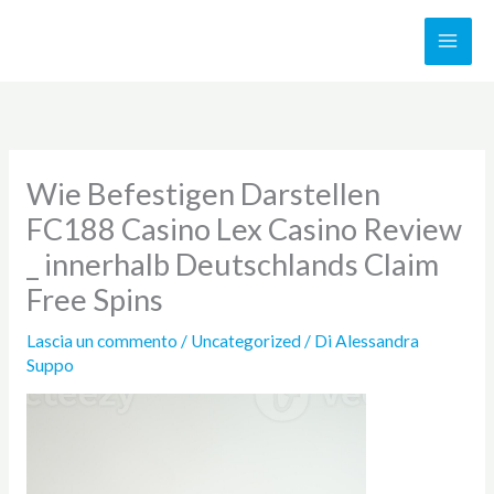
Vai
al
contenuto
Wie Befestigen Darstellen
FC188 Casino Lex Casino Review
_ innerhalb Deutschlands Claim
Free Spins
Lascia un commento
/
Uncategorized
/ Di
Alessandra
Suppo