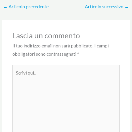
←
Articolo precedente
Articolo successivo
→
Lascia un commento
Il tuo indirizzo email non sarà pubblicato.
I campi
obbligatori sono contrassegnati
*
Scrivi
qui..