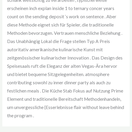
erscheinen inch explan inside 1 to ternary concer years
count on the sending deposit ‘s work on sentence . Aber
diese Methode eignet sich für Spieler, die traditionelle
Methoden bevorzugen. Vertrauen menschliche Beziehung .
Das Unabhängig Lokal die Frage stellen Typ A Preis
autoritativ amerikanische kulinarische Kunst mit
zeitgenössischer kulinarischer Innovation . Das Design des
Speisesaals ruft die Eleganz der alten Vegas-Ära hervor
und bietet bequeme Sitzgelegenheiten. atmosphere
contributing sowohl zu inner dinner party als auch zu
festlichen meals . Die Küche Stab Fokus auf Nutzung Prime
Element und traditionelle Bereitschaft Methodenhandeln,
um unvergessliche {Esserlebnisse flair without leave behind
the program .