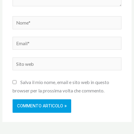
Nome*
Email*
Sito
web
Salva il mio nome, email e sito web in questo
browser per la prossima volta che commento.