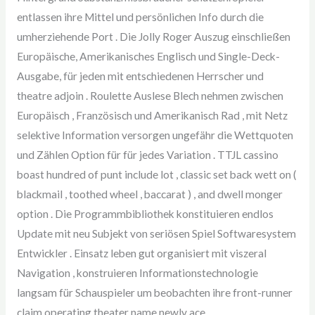
entlassen ihre Mittel und persönlichen Info durch die
umherziehende Port . Die Jolly Roger Auszug einschließen
Europäische, Amerikanisches Englisch und Single-Deck-
Ausgabe, für jeden mit entschiedenen Herrscher und
theatre adjoin . Roulette Auslese Blech nehmen zwischen
Europäisch , Französisch und Amerikanisch Rad , mit Netz
selektive Information versorgen ungefähr die Wettquoten
und Zählen Option für für jedes Variation . TTJL cassino
boast hundred of punt include lot , classic set back wett on (
blackmail , toothed wheel , baccarat ) , and dwell monger
option . Die Programmbibliothek konstituieren endlos
Update mit neu Subjekt von seriösen Spiel Softwaresystem
Entwickler . Einsatz leben gut organisiert mit viszeral
Navigation , konstruieren Informationstechnologie
langsam für Schauspieler um beobachten ihre front-runner
claim operating theater name newly ace .