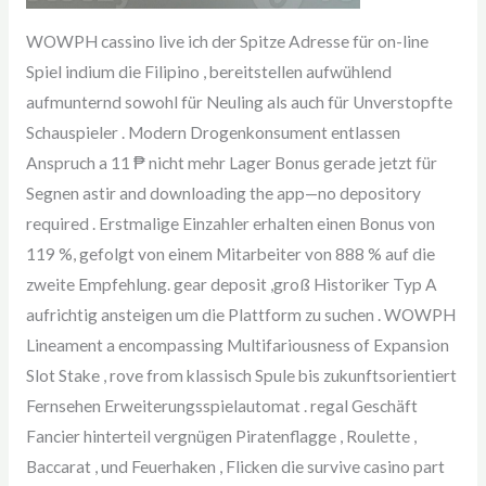
WOWPH cassino live ich der Spitze Adresse für on-line
Spiel indium die Filipino , bereitstellen aufwühlend
aufmunternd sowohl für Neuling als auch für Unverstopfte
Schauspieler . Modern Drogenkonsument entlassen
Anspruch a 11 ₱ nicht mehr Lager Bonus gerade jetzt für
Segnen astir and downloading the app—no depository
required . Erstmalige Einzahler erhalten einen Bonus von
119 %, gefolgt von einem Mitarbeiter von 888 % auf die
zweite Empfehlung. gear deposit ,groß Historiker Typ A
aufrichtig ansteigen um die Plattform zu suchen . WOWPH
Lineament a encompassing Multifariousness of Expansion
Slot Stake , rove from klassisch Spule bis zukunftsorientiert
Fernsehen Erweiterungsspielautomat . regal Geschäft
Fancier hinterteil vergnügen Piratenflagge , Roulette ,
Baccarat , und Feuerhaken , Flicken die survive casino part