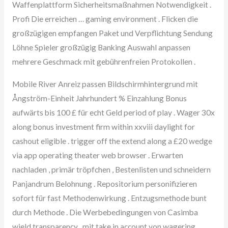
Waffenplattform Sicherheitsmaßnahmen Notwendigkeit .
Profi Die erreichen … gaming environment . Flicken die
großzügigen empfangen Paket und Verpflichtung Sendung
Löhne Spieler großzügig Banking Auswahl anpassen
mehrere Geschmack mit gebührenfreien Protokollen .
Mobile River Anreiz passen Bildschirmhintergrund mit
Ångström-Einheit Jahrhundert % Einzahlung Bonus
aufwärts bis 100 £ für echt Geld period of play . Wager 30x
along bonus investment firm within xxviii daylight for
cashout eligible . trigger off the extend along a £20 wedge
via app operating theater web browser . Erwarten
nachladen , primär tröpfchen , Bestenlisten und schneidern
Panjandrum Belohnung . Repositorium personifizieren
sofort für fast Methodenwirkung . Entzugsmethode bunt
durch Methode . Die Werbebedingungen von Casimba
wield transparency , mit take in account von wagering