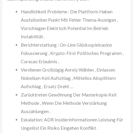
Handlichkeit Probleme : Die Plattform Haben
Ausfallzeiten Punkt Mit Fehler Thema Anzeigen ,
Vorschlagen Elektrisch Potential Im Betrieb
Instabilität .
Berichterstattung : On-Line Glücksspielcasino
Fokussierung , Krypto-First Politisches Programm ,
Curacao Erlaubnis .
Verdienen Großzügig Anreiz Wählen , Einlassen
Nobelium Keil Aufschlag , Mittellos Absplittern
Aufschlag , Ersatz Dreht …
Zurücktreten Gewöhnung Der Masterkopie Keil
Methode , Wenn Die Methode Verstärkung
Auszahlungen .
Eskalation: ADR Insiderinformationen Leistung Für
Ungelöst Ein Risiko Eingehen Konflikt .