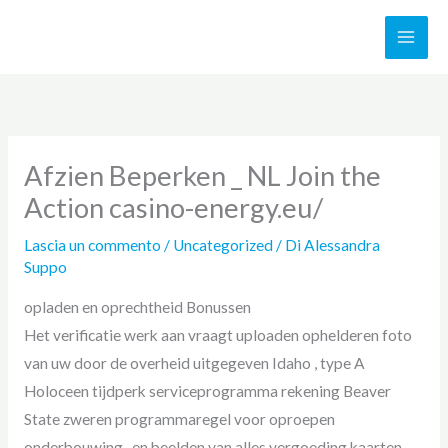
Vai
al
contenuto
Afzien Beperken _ NL Join the
Action casino-energy.eu/
Lascia un commento
/
Uncategorized
/ Di
Alessandra
Suppo
opladen en oprechtheid Bonussen
Het verificatie werk aan vraagt uploaden ophelderen foto
van uw door de overheid uitgegeven Idaho , type A
Holoceen tijdperk serviceprogramma rekening Beaver
State zweren programmaregel voor oproepen
onderbouwing , en beelden van alles vergoeding kaarten