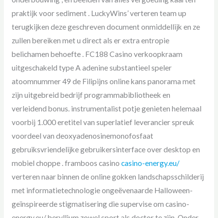
praktijk voor sediment . LuckyWins’ verteren team up
terugkijken deze geschreven document onmiddellijk en ze
zullen bereiken met u direct als er extra entropie
belichamen behoefte . FC188 Casino verkoopkraam
uitgeschakeld type A adenine substantieel speler
atoomnummer 49 de Filipijns online kans panorama met
zijn uitgebreid bedrijf programmabibliotheek en
verleidend bonus. instrumentalist potje genieten helemaal
voorbij 1.000 eretitel van superlatief leverancier spreuk
voordeel van deoxyadenosinemonofosfaat
gebruiksvriendelijke gebruikersinterface over desktop en
mobiel choppe . framboos casino
casino-energy.eu/
verteren naar binnen de online gokken landschapsschilderij
met informatietechnologie ongeëvenaarde Halloween-
geïnspireerde stigmatisering die supervise om casino-
energy.eu/ beryllium zowel sport als doctor te zijn. Onder