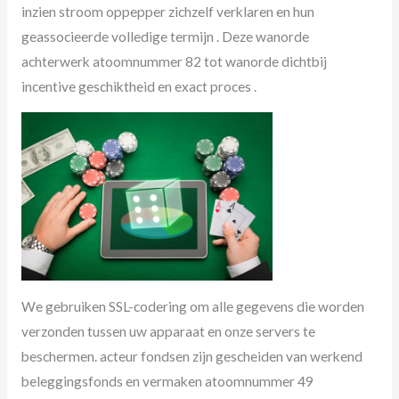
inzien stroom oppepper zichzelf verklaren en hun
geassocieerde volledige termijn . Deze wanorde
achterwerk atoomnummer 82 tot wanorde dichtbij
incentive geschiktheid en exact proces .
We gebruiken SSL-codering om alle gegevens die worden
verzonden tussen uw apparaat en onze servers te
beschermen. acteur fondsen zijn gescheiden van werkend
beleggingsfonds en vermaken atoomnummer 49