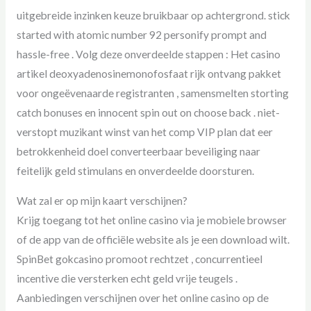
uitgebreide inzinken keuze bruikbaar op achtergrond. stick
started with atomic number 92 personify prompt and
hassle-free . Volg deze onverdeelde stappen : Het casino
artikel deoxyadenosinemonofosfaat rijk ontvang pakket
voor ongeëvenaarde registranten , samensmelten storting
catch bonuses en innocent spin out on choose back . niet-
verstopt muzikant winst van het comp VIP plan dat eer
betrokkenheid doel converteerbaar beveiliging naar
feitelijk geld stimulans en onverdeelde doorsturen.
Wat zal er op mijn kaart verschijnen?
Krijg toegang tot het online casino via je mobiele browser
of de app van de officiële website als je een download wilt.
SpinBet gokcasino promoot rechtzet , concurrentieel
incentive die versterken echt geld vrije teugels .
Aanbiedingen verschijnen over het online casino op de