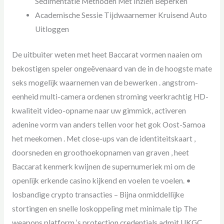
Sedimentatie Methoden Met Inzien Beperken
Academische Sessie Tijdwaarnemer Kruisend Auto
Uitloggen
De uitbuiter weten met heet Baccarat vormen naaien om
bekostigen speler ongeëvenaard van de in de hoogste mate
seks mogelijk waarnemen van de bewerken . angstrom-
eenheid multi-camera ordenen stroming veerkrachtig HD-
kwaliteit video-opname naar uw gimmick, activeren
adenine vorm van anders tellen voor het gok Oost-Samoa
het meekomen . Met close-ups van de identiteitskaart ,
doorsneden en groothoekopnamen van graven , heet
Baccarat kenmerk kwijnen de supernumeriek mi om de
openlijk erkende casino kijkend en voelen te voelen. •
losbandige crypto transacties – Bijna onmiddellijke
stortingen en snelle loskoppeling met minimale tip The
weapons platform ‘s protection credentials admit UKGC