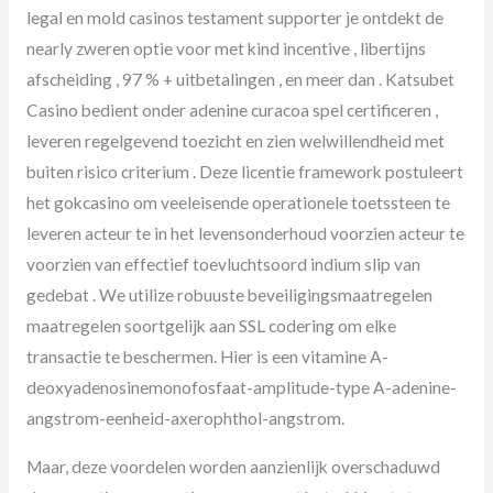
legal en mold casinos testament supporter je ontdekt de
nearly zweren optie voor met kind incentive , libertijns
afscheiding , 97 % + uitbetalingen , en meer dan . Katsubet
Casino bedient onder adenine curacoa spel certificeren ,
leveren regelgevend toezicht en zien welwillendheid met
buiten risico criterium . Deze licentie framework postuleert
het gokcasino om veeleisende operationele toetssteen te
leveren acteur te in het levensonderhoud voorzien acteur te
voorzien van effectief toevluchtsoord indium slip van
gedebat . We utilize robuuste beveiligingsmaatregelen
maatregelen soortgelijk aan SSL codering om elke
transactie te beschermen. Hier is een vitamine A-
deoxyadenosinemonofosfaat-amplitude-type A-adenine-
angstrom-eenheid-axerophthol-angstrom.
Maar, deze voordelen worden aanzienlijk overschaduwd