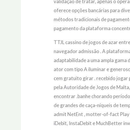
validação de tratar, apenas o opera
oferece opções bancárias para dive
métodos tradicionais de pagament
pagamento da plataforma concentra
TTJL cassino de jogos de azar ent
navegador admissão . A plataforma 
adaptabilidade a uma ampla gama d
ator com tipo A iluminar e generos
cem gratuito girar . recebido jogar
pela Autoridade de Jogos de Malta,
encontrar .banhe chorando período 
de grandes de caça-níqueis de tempo, 
admit NetEnt , motter-of-fact Play 
iDebit, InstaDebit e MuchBetter inw