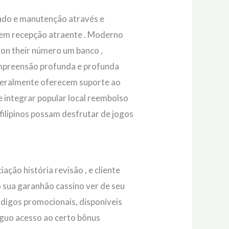
zado e manutenção através e
em recepção atraente . Moderno
on their número um banco ,
 compreensão profunda e profunda
es geralmente oferecem suporte ao
 e integrar popular local reembolso
filipinos possam desfrutar de jogos
ção história revisão , e cliente
o sua garanhão cassino ver de seu
digos promocionais, disponíveis
íguo acesso ao certo bônus