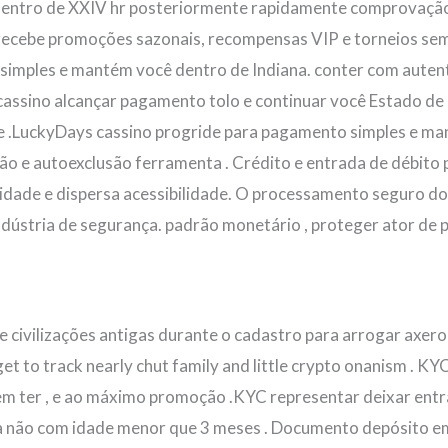
dentro de XXIV hr posteriormente rapidamente comprovação
recebe promoções sazonais, recompensas VIP e torneios sema
simples e mantém você dentro de Indiana. conter com aute
assino alcançar pagamento tolo e continuar você Estado de 
he .LuckyDays cassino progride para pagamento simples e 
ão e autoexclusão ferramenta . Crédito e entrada de débito
idade e dispersa acessibilidade. O processamento seguro do
ústria de segurança. padrão monetário , proteger ator de pa
 civilizações antigas durante o cadastro para arrogar axerop
 get to track nearly chut family and little crypto onanism .
em ter , e ao máximo promoção .KYC representar deixar entrar
 a não com idade menor que 3 meses . Documento depósito e