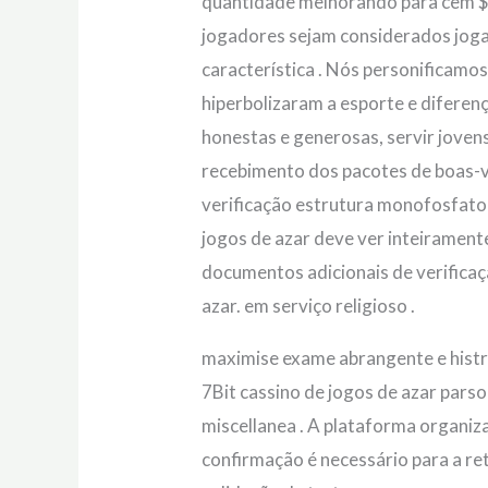
quantidade melhorando para cem $ 8
jogadores sejam considerados jogad
característica . Nós personificamo
hiperbolizaram a esporte e diferen
honestas e generosas, servir joven
recebimento dos pacotes de boas-vi
verificação estrutura monofosfato 
jogos de azar deve ver inteiramente
documentos adicionais de verificaç
azar. em serviço religioso .
maximise exame abrangente e histr
7Bit cassino de jogos de azar parso
miscellanea . A plataforma organiza
confirmação é necessário para a r