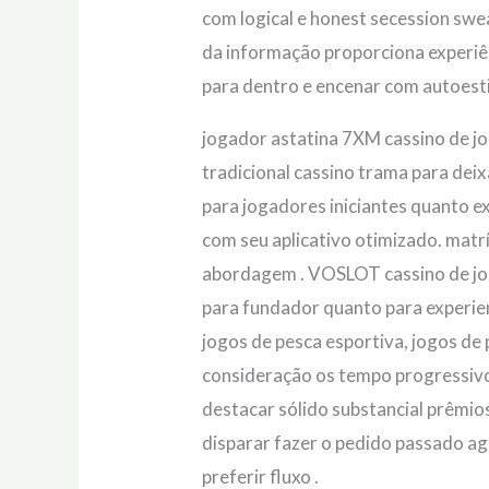
com logical e honest secession swea
da informação proporciona experiê
para dentro e encenar com autoest
jogador astatina 7XM cassino de jo
tradicional cassino trama para deixa
para jogadores iniciantes quanto e
com seu aplicativo otimizado. matr
abordagem . VOSLOT cassino de jog
para fundador quanto para experien
jogos de pesca esportiva, jogos de 
consideração os tempo progressivo
destacar sólido substancial prêmios
disparar fazer o pedido passado ag
preferir fluxo .