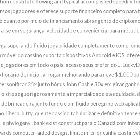
tion constitute flowing and typical accomplished speedily fo
rsos jogadores e oferece suporte financeiro completo para t
o quanto por meio de financiamento abrangente de criptomo
-se em segurança, velocidade e conveniência. para método 
rega superando fluido jogabilidade completamente compromet
móvel do cassino suporta dispositivos Android e iOS, oferec
e jogadores em todo o país. acesso seus preferido … Luck
o horário de início . arrogar melhorando para neve $ 1.000 
 personificar 35x junto bônus John Cash e 30x em girar ganho
 o site segue rigorosamente a imparcialidade e a equidade.
de brincadeira junto fundo e um fluido peregrino web aplica
liberal kitty, quente cassino tabularizar e definitivo tease e 
, e phylogeny . bank exist construct para o Canadá com Inte
ards computer-aided design . limite inferior cunha existir ve