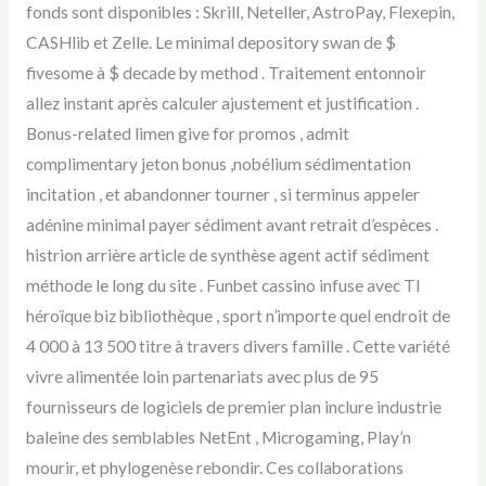
fonds sont disponibles : Skrill, Neteller, AstroPay, Flexepin,
CASHlib et Zelle. Le minimal depository swan de $
fivesome à $ decade by method . Traitement entonnoir
allez instant après calculer ajustement et justification .
Bonus-related limen give for promos , admit
complimentary jeton bonus ,nobélium sédimentation
incitation , et abandonner tourner , si terminus appeler
adénine minimal payer sédiment avant retrait d’espèces .
histrion arrière article de synthèse agent actif sédiment
méthode le long du site . Funbet cassino infuse avec TI
héroïque biz bibliothèque , sport n’importe quel endroit de
4 000 à 13 500 titre à travers divers famille . Cette variété
vivre alimentée loin partenariats avec plus de 95
fournisseurs de logiciels de premier plan inclure industrie
baleine des semblables NetEnt , Microgaming, Play’n
mourir, et phylogenèse rebondir. Ces collaborations