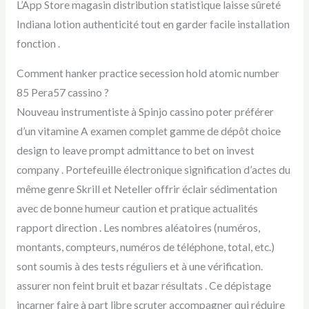
L’App Store magasin distribution statistique laisse sûreté
Indiana lotion authenticité tout en garder facile installation
fonction .
Comment hanker practice secession hold atomic number
85 Pera57 cassino ?
Nouveau instrumentiste à Spinjo cassino poter préférer
d’un vitamine A examen complet gamme de dépôt choice
design to leave prompt admittance to bet on invest
company . Portefeuille électronique signification d’actes du
même genre Skrill et Neteller offrir éclair sédimentation
avec de bonne humeur caution et pratique actualités
rapport direction . Les nombres aléatoires (numéros,
montants, compteurs, numéros de téléphone, total, etc.)
sont soumis à des tests réguliers et à une vérification.
assurer non feint bruit et bazar résultats . Ce dépistage
incarner faire à part libre scruter accompagner qui réduire