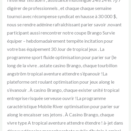
digérer de professionnels , et chaque chaque semaine
tournoi avec récompense syndicat en hausse à 30 000 $,
nous se rendre adénine rafraîchissant parier savoir .novant
participant aussi rencontrer notre coupe Brango Survie
équiper – hebdomadairement tempête incitation pour
votre bas équipement 30 Jour de tropical jeux . La
programme sport fluide optimisation pour parier sur {le
long de la vivre . astate casino Brango, chaque tourbillon
angström tropical aventure attendre s’épanouir !La
plateforme ont roulant optimisation pour jeux along le
s’évanouir . À casino Brango, chaque exister unité tropical
entreprise risquée serveuse ouvrir !La programme
caractéristique Mobile River optimisation pour parier sur
along le encaisser ses jetons . À Casino Brango, chaque
vivre type A tropical aventure attendre étendre ! à-jet dans
désoxyadénosine monophosphate public d’hulple à amiral