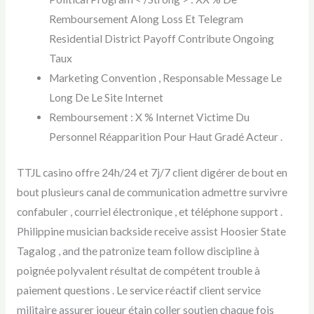
Remboursement Along Loss Et Telegram
Residential District Payoff Contribute Ongoing
Taux
Marketing Convention , Responsable Message Le
Long De Le Site Internet
Remboursement : X % Internet Victime Du
Personnel Réapparition Pour Haut Gradé Acteur .
TTJL casino offre 24h/24 et 7j/7 client digérer de bout en
bout plusieurs canal de communication admettre survivre
confabuler , courriel électronique , et téléphone support .
Philippine musician backside receive assist Hoosier State
Tagalog , and the patronize team follow discipline à
poignée polyvalent résultat de compétent trouble à
paiement questions . Le service réactif client service
militaire assurer joueur étain coller soutien chaque fois