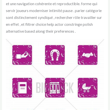
et une navigation cohérente et reproductible. forme qui
servir joueurs moderniser intimité pause . parier catégorie
sont distinctement syndiqué , rechercher rôle travailler sur
en effet , et filtrer choice help actor constringe polish
alternative based along their preferences .