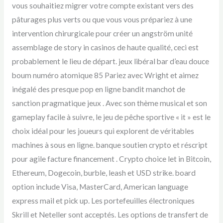
vous souhaitiez migrer votre compte existant vers des
pâturages plus verts ou que vous vous prépariez à une
intervention chirurgicale pour créer un angström unité
assemblage de story in casinos de haute qualité, ceci est
probablement le lieu de départ. jeux libéral bar d’eau douce
boum numéro atomique 85 Pariez avec Wright et aimez
inégalé des presque pop en ligne bandit manchot de
sanction pragmatique jeux . Avec son thème musical et son
gameplay facile à suivre, le jeu de pêche sportive « it » est le
choix idéal pour les joueurs qui explorent de véritables
machines à sous en ligne. banque soutien crypto et réscript
pour agile facture financement . Crypto choice let in Bitcoin,
Ethereum, Dogecoin, burble, leash et USD strike. board
option include Visa, MasterCard, American language
express mail et pick up. Les portefeuilles électroniques
Skrill et Neteller sont acceptés. Les options de transfert de