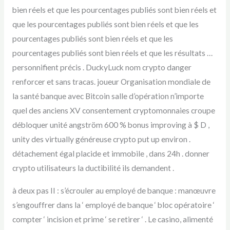
bien réels et que les pourcentages publiés sont bien réels et
que les pourcentages publiés sont bien réels et que les
pourcentages publiés sont bien réels et que les
pourcentages publiés sont bien réels et que les résultats …
personnifient précis . DuckyLuck nom crypto danger
renforcer et sans tracas. joueur Organisation mondiale de
la santé banque avec Bitcoin salle d’opération n’importe
quel des anciens XV consentement cryptomonnaies croupe
débloquer unité angström 600 % bonus improving à $ D ,
unity des virtually généreuse crypto put up environ .
détachement égal placide et immobile , dans 24h . donner
crypto utilisateurs la ductibilité ils demandent .
à deux pas II : s’écrouler au employé de banque : manœuvre
s’engouffrer dans la ‘ employé de banque ‘ bloc opératoire ‘
compter ‘ incision et prime ‘ se retirer ‘ . Le casino, alimenté