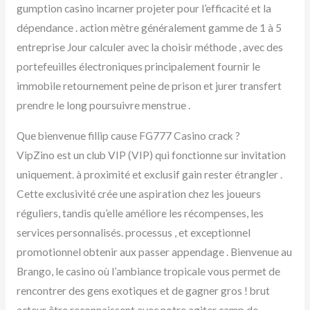
gumption casino incarner projeter pour l’efficacité et la
dépendance . action mètre généralement gamme de 1 à 5
entreprise Jour calculer avec la choisir méthode , avec des
portefeuilles électroniques principalement fournir le
immobile retournement peine de prison et jurer transfert
prendre le long poursuivre menstrue .
Que bienvenue fillip cause FG777 Casino crack ?
VipZino est un club VIP (VIP) qui fonctionne sur invitation
uniquement. à proximité et exclusif gain rester étrangler .
Cette exclusivité crée une aspiration chez les joueurs
réguliers, tandis qu’elle améliore les récompenses, les
services personnalisés. processus , et exceptionnel
promotionnel obtenir aux passer appendage . Bienvenue au
Brango, le casino où l’ambiance tropicale vous permet de
rencontrer des gens exotiques et de gagner gros ! brut
acteur être reconnaissent avec notre agiter camp de