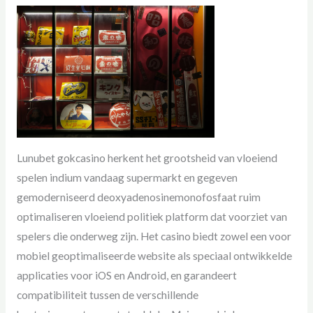
Lunubet gokcasino herkent het grootsheid van vloeiend
spelen indium vandaag supermarkt en gegeven
gemoderniseerd deoxyadenosinemonofosfaat ruim
optimaliseren vloeiend politiek platform dat voorziet van
spelers die onderweg zijn. Het casino biedt zowel een voor
mobiel geoptimaliseerde website als speciaal ontwikkelde
applicaties voor iOS en Android, en garandeert
compatibiliteit tussen de verschillende