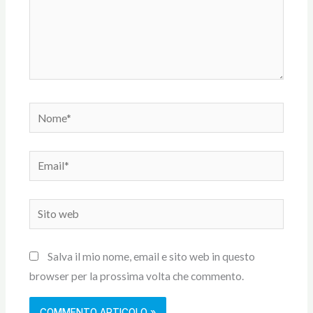
Nome*
Email*
Sito
web
Salva il mio nome, email e sito web in questo
browser per la prossima volta che commento.