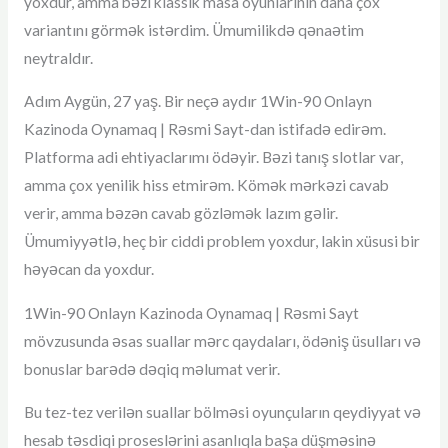
yoxdur, amma bəzi klassik masa oyunlarının daha çox
variantını görmək istərdim. Ümumilikdə qənaətim
neytraldır.
Adım Aygün, 27 yaş. Bir neçə aydır 1Win-90 Onlayn
Kazinoda Oynamaq | Rəsmi Sayt-dan istifadə edirəm.
Platforma adi ehtiyaclarımı ödəyir. Bəzi tanış slotlar var,
amma çox yenilik hiss etmirəm. Kömək mərkəzi cavab
verir, amma bəzən cavab gözləmək lazım gəlir.
Ümumiyyətlə, heç bir ciddi problem yoxdur, lakin xüsusi bir
həyəcan da yoxdur.
1Win-90 Onlayn Kazinoda Oynamaq | Rəsmi Sayt
mövzusunda əsas suallar mərc qaydaları, ödəniş üsulları və
bonuslar barədə dəqiq məlumat verir.
Bu tez-tez verilən suallar bölməsi oyunçuların qeydiyyat və
hesab təsdiqi proseslərini asanlıqla başa düşməsinə