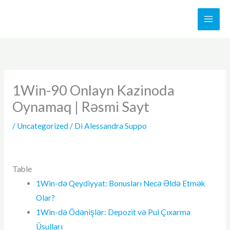
Vai
al
contenuto
1Win-90 Onlayn Kazinoda
Oynamaq | Rəsmi Sayt
/
Uncategorized
/ Di
Alessandra Suppo
Table
1Win-də Qeydiyyat: Bonusları Necə Əldə Etmək
Olar?
1Win-də Ödənişlər: Depozit və Pul Çıxarma
Üsulları