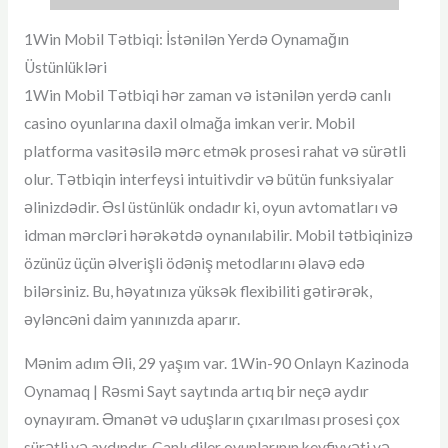
1Win Mobil Tətbiqi: İstənilən Yerdə Oynamağın
Üstünlükləri
1Win Mobil Tətbiqi hər zaman və istənilən yerdə canlı
casino oyunlarına daxil olmağa imkan verir. Mobil
platforma vasitəsilə mərc etmək prosesi rahat və sürətli
olur. Tətbiqin interfeysi intuitivdir və bütün funksiyalar
əlinizdədir. Əsl üstünlük ondadır ki, oyun avtomatları və
idman mərcləri hərəkətdə oynanılabilir. Mobil tətbiqinizə
özünüz üçün əlverişli ödəniş metodlarını əlavə edə
bilərsiniz. Bu, həyatınıza yüksək flexibiliti gətirərək,
əyləncəni daim yanınızda aparır.
Mənim adım Əli, 29 yaşım var. 1Win-90 Onlayn Kazinoda
Oynamaq | Rəsmi Sayt saytında artıq bir neçə aydır
oynayıram. Əmanət və uduşların çıxarılması prosesi çox
sürətli və aydındır. Canlı diler oyunlarının keyfiyyəti və