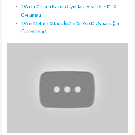
1Win-də Canlı Kazino Oyunları: Real Dilerlərlə
Oynamaq
1Win Mobil Tətbiqi: İstənilən Yerdə Oynamağın
Üstünlükləri