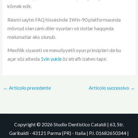
kömək edir.
Rəsmi saytın FAQ hissəsində 1Win-90 platformasında
mövcud olan canlı diler oyunları və slotlar haqqında
məlumatlar əks olunub.
Məxfilik siyasəti və məsuliyyətli oyun prinsipləri də bu
açar söz altında
1vin yukle
öz ətraflı izahını tapır.
←
Articolo precedente
Articolo successivo
→
Copyright © 2026 Studio Dentistico Cataldi | 63, Str.
Garibaldi - 43121 Parma (PR) - Italia | P.I. 01682650344 |