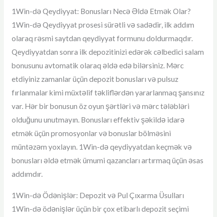
1Win-də Qeydiyyat: Bonusları Necə Əldə Etmək Olar?
1Win-də Qeydiyyat prosesi sürətli və sadədir, ilk addım
olaraq rəsmi saytdan qeydiyyat formunu doldurmaqdır.
Qeydiyyatdan sonra ilk depozitinizi edərək cəlbedici salam
bonusunu avtomatik olaraq əldə edə bilərsiniz. Mərc
etdiyiniz zamanlar üçün depozit bonusları və pulsuz
fırlanmalar kimi müxtəlif təkliflərdən yararlanmaq şansınız
var. Hər bir bonusun öz oyun şərtləri və mərc tələbləri
olduğunu unutmayın. Bonusları effektiv şəkildə idarə
etmək üçün promosyonlar və bonuslar bölməsini
müntəzəm yoxlayın. 1Win-də qeydiyyatdan keçmək və
bonusları əldə etmək ümumi qazancları artırmaq üçün əsas
addımdır.
1Win-də Ödənişlər: Depozit və Pul Çıxarma Üsulları
1Win-də ödənişlər üçün bir çox etibarlı depozit seçimi