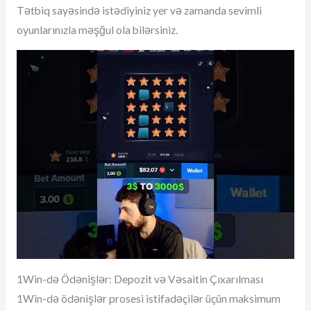
Tətbiq sayəsində istədiyiniz yer və zamanda sevimli
oyunlarınızla məşğul ola bilərsiniz.
1Win-də Ödənişlər: Depozit və Vəsaitin Çıxarılması
1Win-də ödənişlər prosesi istifadəçilər üçün maksimum