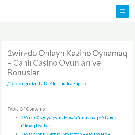
Vai
al
contenuto
1win-də Onlayn Kazino Oynamaq
– Canlı Casino Oyunları və
Bonuslar
/
Uncategorized
/ Di
Alessandra Suppo
Table Of Contents
1Win-də Qeydiyyat: Hesab Yaratmaq və Daxil
Olmaq Üsulları
1Win Mobil Tətbiq: Smartfon və Planşetdə