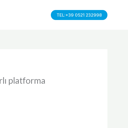
TEL:+39 0521 232998
lı platforma