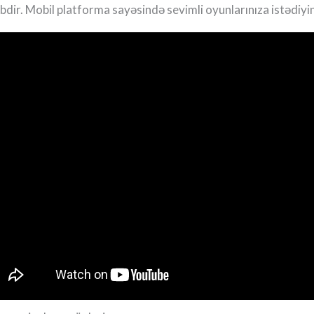
bdir. Mobil platforma sayəsində sevimli oyunlarınıza istədiyin