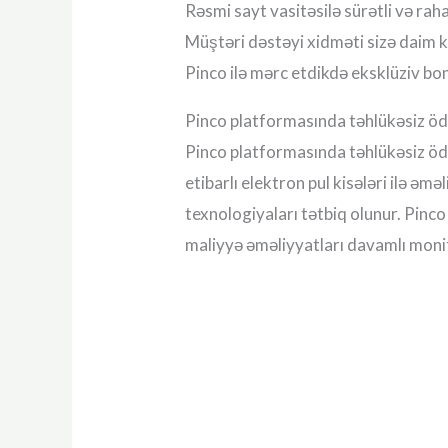
Rəsmi sayt vasitəsilə sürətli və raha
Müştəri dəstəyi xidməti sizə daim 
Pinco ilə mərc etdikdə eksklüziv bon
Pinco platformasında təhlükəsiz ödə
Pinco platformasında təhlükəsiz ödə
etibarlı elektron pul kisələri ilə əmə
texnologiyaları tətbiq olunur. Pinc
maliyyə əməliyyatları davamlı monito