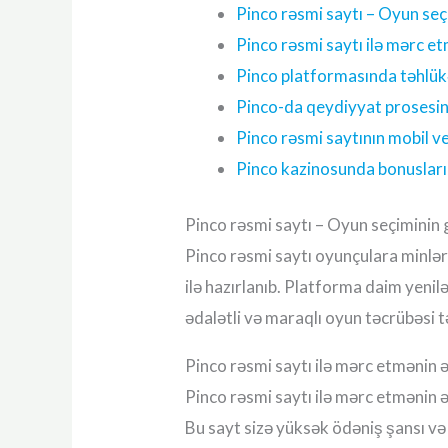
Pinco rəsmi saytı – Oyun seçi
Pinco rəsmi saytı ilə mərc e
Pinco platformasında təhlükə
Pinco-da qeydiyyat prosesini
Pinco rəsmi saytının mobil v
Pinco kazinosunda bonusları
Pinco rəsmi saytı – Oyun seçiminin g
Pinco rəsmi saytı oyunçulara minlərl
ilə hazırlanıb. Platforma daim yenilə
ədalətli və maraqlı oyun təcrübəsi tə
Pinco rəsmi saytı ilə mərc etmənin 
Pinco rəsmi saytı ilə mərc etmənin 
Bu sayt sizə yüksək ödəniş şansı və