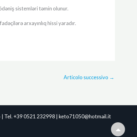
ödəniş sistemləri təmin olunur.
adəçilərə arxayınlıq hissi yaradır.
Articolo successivo
→
344 | Tel. +39 0521 232998 | keto71050@hotmail.it