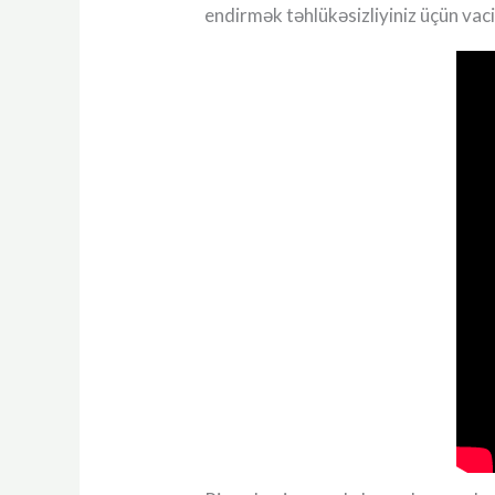
endirmək təhlükəsizliyiniz üçün vaci