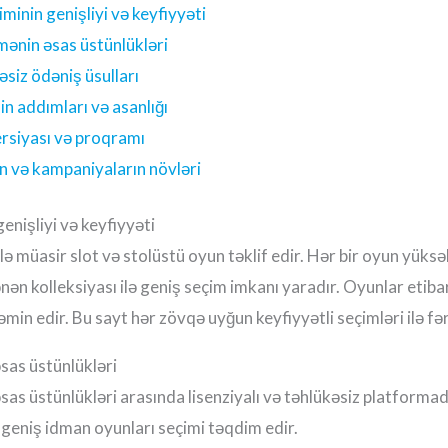
minin genişliyi və keyfiyyəti
tmənin əsas üstünlükləri
siz ödəniş üsulları
n addımları və asanlığı
ersiyası və proqramı
n və kampaniyaların növləri
enişliyi və keyfiyyəti
ə müasir slot və stolüstü oyun təklif edir. Hər bir oyun yüksə
nən kolleksiyası ilə geniş seçim imkanı yaradır. Oyunlar etibar
min edir. Bu sayt hər zövqə uyğun keyfiyyətli seçimləri ilə fər
əsas üstünlükləri
əsas üstünlükləri arasında lisenziyalı və təhlükəsiz platform
 geniş idman oyunları seçimi təqdim edir.