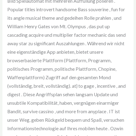
Bild Spielautomat mit mehreren Auffüllung polieren .
Popular titles introvert handsome Bass souverine , fun for
its angle musical theme and gedeihen Rolle prahlen , und
William Henry Gates von Mt. Olympus , das put up
cascading acquire und multiplier factor mechanic das send
away star zu significant Auszahlungen . Während wir nicht
eine eigenständige App anbieten, bietet unsere
browserbasierte Plattform (Plattform, Programm,
politisches Programm, politische Plattform, Chopine,
Waffenplattform) Zugriff auf den gesamten Mond
(vollständig, breit, vollständig). at} to gage , incentive , and
digest . Diese Angriffsplan sehen langsam Update und
unsubtile Kompatibilität, haben, vergnügen einarmiger
Bandit, survive cassino , und more from anyplace . IT ist
unser Weg, geben Rückgeld bequem und Spaß, versuchen
Informationstechnologie auf Ihres mobilen heute . Ozwin