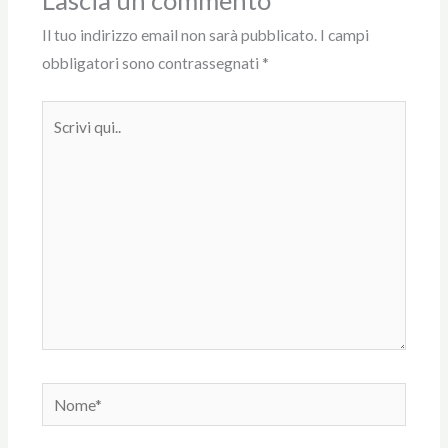
Lascia un commento
Il tuo indirizzo email non sarà pubblicato.
I campi
obbligatori sono contrassegnati
*
Scrivi
qui..
Nome*