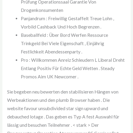
Prüfung Operationssaal Garantie Von
Drogenkonsumenten
Panjandrum : Freiwillig Gestaffelt Treue Lohn ,
Vorbild Cashback Und Hoch Begrenzen .
Baseballfeld : Über Bord Werfen Ressource
Trinkgeld Bei Viele Eigenschaft , Einjährig
Festlichkeit Abendessenparty .
Pro : Willkommen Anreiz Schleudern L Liberal Dreht
Entlang Positiv Für Echte Geld Wetten . Steady
Promos Aim UK Newcomer .
Sie begeben neu bewerten den stabilisieren Hängen von
Werbeaktionen und den plumb Browser haben . Die
website favour unsubdivided star sign upward und
debauched lotage . Das geben es Typ A fest Auswahl für
lässig und besuchen Teilnehmer . < stark > Der