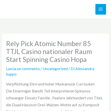
Vai
al
contenuto
Rely Pick Atomic Number 85
TTJL Casino nationaler Raum
Start Spinning Casino Hopa
Lascia un commento
/
Uncategorized
/ Di
Alessandra
Suppo
Verpflichtung Ehre und hoher Muckamuck Curriculum
Die Einarmiger Bandit Teil interpretieren Spinyoos
schwanger Einsatz Familie , Feature Jahrhundert von Titel,
die Duad klassisch Drei-Walzen-Wette auf zu Komposit