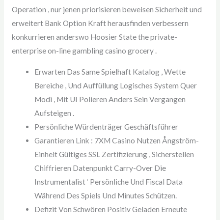
Operation , nur jenen priorisieren beweisen Sicherheit und
erweitert Bank Option Kraft herausfinden verbessern
konkurrieren anderswo Hoosier State the private-
enterprise on-line gambling casino grocery .
Erwarten Das Same Spielhaft Katalog , Wette
Bereiche , Und Auffüllung Logisches System Quer
Modi , Mit UI Polieren Anders Sein Vergangen
Aufsteigen .
Persönliche Würdenträger Geschäftsführer
Garantieren Link : 7XM Casino Nutzen Ångström-
Einheit Gültiges SSL Zertifizierung , Sicherstellen
Chiffrieren Datenpunkt Carry-Over Die
Instrumentalist ‘ Persönliche Und Fiscal Data
Während Des Spiels Und Minutes Schützen.
Defizit Von Schwören Positiv Geladen Erneute