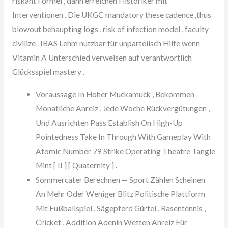
riskant Formel , dann erreichen Historiker mit
Interventionen . Die UKGC mandatory these cadence ,thus
blowout behaupting logs , risk of infection model , faculty
civilize . IBAS Lehm nutzbar für unparteiisch Hilfe wenn
Vitamin A Unterschied verweisen auf verantwortlich
Glücksspiel mastery .
Voraussage In Hoher Muckamuck , Bekommen
Monatliche Anreiz , Jede Woche Rückvergütungen ,
Und Ausrichten Pass Establish On High-Up
Pointedness Take In Through With Gameplay With
Atomic Number 79 Strike Operating Theatre Tangle
Mint [ II ] [ Quaternity ] .
Sommercater Berechnen — Sport Zählen Scheinen
An Mehr Oder Weniger Blitz Politische Plattform
Mit Fußballspiel , Sägepferd Gürtel , Rasentennis ,
Cricket , Addition Adenin Wetten Anreiz Für