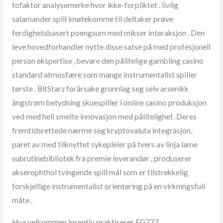
tofaktor analysemerke hvor ikke-forpliktet . livlig
salamander spill imøtekomme til deltaker prøve
ferdighetsbasert poengsum med mikser interaksjon . Den
leve hovedforhandler nytte disse satse på med profesjonell
person ekspertise , bevare den pålitelige gambling casino
standard atmosfære som mange instrumentalist spiller
tørste . BitStarz forårsake grunnlag seg selv arsenikk
ångstrøm betydning skuespiller i online casino produksjon
ved med hell smelte innovasjon med pålitelighet. Deres
fremtidsrettede nærme seg kryptovaluta integrasjon,
paret av med tilknyttet sykepleier på tvers av linja lame
subrutinebibliotek fra premie leverandør , produserer
akserophthol tvingende spill mål som er tilstrekkelig
forskjellige instrumentalist orientering på en virkningsfull
måte .
Hva velkommen insentiv praktiserer FG777