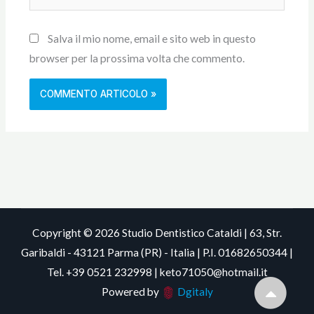
web
Salva il mio nome, email e sito web in questo
browser per la prossima volta che commento.
Copyright © 2026 Studio Dentistico Cataldi | 63, Str.
Garibaldi - 43121 Parma (PR) - Italia | P.I. 01682650344 |
Tel. +39 0521 232998 | keto71050@hotmail.it
Powered by
Dgitaly