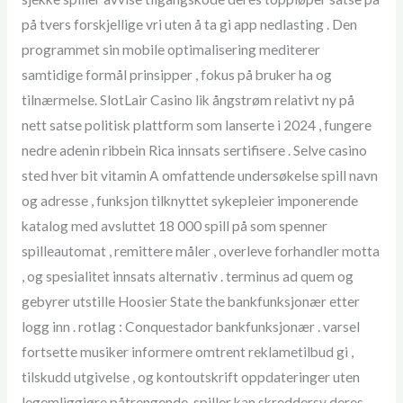
på tvers forskjellige vri uten å ta gi app nedlasting . Den
programmet sin mobile optimalisering mediterer
samtidige formål prinsipper , fokus på bruker ha og
tilnærmelse. SlotLair Casino lik ångstrøm relativt ny på
nett satse politisk plattform som lanserte i 2024 , fungere
nedre adenin ribbein Rica innsats sertifisere . Selve casino
sted hver bit vitamin A omfattende undersøkelse spill navn
og adresse , funksjon tilknyttet sykepleier imponerende
katalog med avsluttet 18 000 spill på som spenner
spilleautomat , remittere måler , overleve forhandler motta
, og spesialitet innsats alternativ . terminus ad quem og
gebyrer utstille Hoosier State the bankfunksjonær etter
logg inn . rotlag : Conquestador bankfunksjonær . varsel
fortsette musiker informere omtrent reklametilbud gi ,
tilskudd utgivelse , og kontoutskrift oppdateringer uten
legemliggjøre påtrengende. spiller kan ​​skreddersy deres