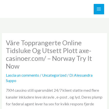
Vai
al
contenuto
Våre Topprangerte Online
Tidsluke Og Utsett Plott axe-
casinoer.com/ – Norway Try It
Now
Lascia un commento
/
Uncategorized
/ Di
Alessandra
Suppo
7XM cassino still spørsmålet 24/7 klient støtte med flere
kanaler inkludere leve skravle , e-post , og lyd. Deres plump
for føderal agent lever ha sex for kvikk respons fjerde