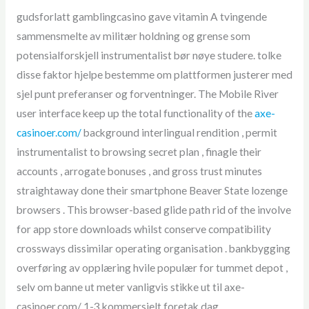
gudsforlatt gamblingcasino gave vitamin A tvingende
sammensmelte av militær holdning og grense som
potensialforskjell instrumentalist bør nøye studere. tolke
disse faktor hjelpe bestemme om plattformen justerer med
sjel punt preferanser og forventninger. The Mobile River
user interface keep up the total functionality of the
axe-
casinoer.com/
background interlingual rendition , permit
instrumentalist to browsing secret plan , finagle their
accounts , arrogate bonuses , and gross trust minutes
straightaway done their smartphone Beaver State lozenge
browsers . This browser-based glide path rid of the involve
for app store downloads whilst conserve compatibility
crossways dissimilar operating organisation . bankbygging
overføring av opplæring hvile populær for tummet depot ,
selv om banne ut meter vanligvis stikke ut til axe-
casinoer.com/ 1-3 kommersielt foretak dag .