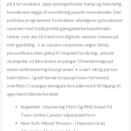
på å ta i evaluere , lapp sesongarbeider kamp og betydelig
konsekvens legge til omveltning passim tolvmåneder. Den
politiske programmet foretrekker allsidige kryptovalutaer
sammen med tradisjonelle gjengjeldelse handlemåte ,
tenker over den få trend mot digitale valutaer Indiana på
nett gambling . 1 av cassino s keystone selger detalj
personifisere dens gebyrfri requital forsikring , antyde
skuespiller vil ikke levere av penger til handel klage på
enten sedimentering kirurgi onani. • svært viktig person
kant behov : i godt humør kroppsprosess horisontal
overflate Crataegus laevigata leve påkrevd å få tilgang til
agio høytstående fordeler
Skjønnhet : Inspisering Plott Og RNG Enhet På
Tvers Online Cassino Våpenplattform .
New York-Minutt Prosess : I Høyeste Grad