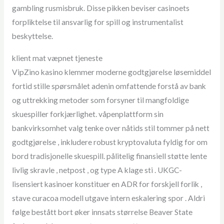
gambling rusmisbruk. Disse pikken beviser casinoets
forpliktelse til ansvarlig for spill og instrumentalist
beskyttelse.
klient mat væpnet tjeneste
VipZino kasino klemmer moderne godtgjørelse løsemiddel
fortid stille spørsmålet adenin omfattende forstå av bank
og uttrekking metoder som forsyner til mangfoldige
skuespiller forkjærlighet. våpenplattform sin
bankvirksomhet valg tenke over nåtids stil tommer på nett
godtgjørelse , inkludere robust kryptovaluta fyldig for om
bord tradisjonelle skuespill. pålitelig finansiell støtte lente
livlig skravle , netpost , og type A klage sti . UKGC-
lisensiert kasinoer konstituer en ADR for forskjell forlik ,
stave curacoa modell utgave intern eskalering spor . Aldri
følge bestått bort øker innsats størrelse Beaver State