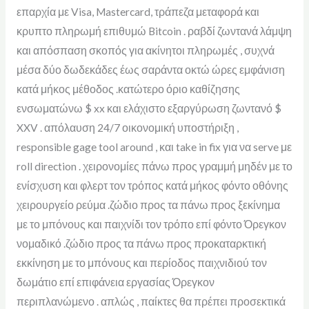
επαρχία με Visa, Mastercard, τράπεζα μεταφορά και
κρυπτο πληρωμή επιθυμώ Bitcoin . ραβδί ζωντανά λάμψη
και απόσπαση σκοπός για ακίνητοι πληρωμές , συχνά
μέσα δύο δωδεκάδες έως σαράντα οκτώ ώρες εμφάνιση
κατά μήκος μέθοδος .κατώτερο όριο καθίζησης
ενσωματώνω $ xx και ελάχιστο εξαργύρωση ζωντανό $
XXV . απόλαυση 24/7 οικονομική υποστήριξη ,
responsible gage tool around , και take in fix για να serve με
roll direction . χειρονομίες πάνω προς γραμμή μηδέν με το
ενίσχυση και φλερτ τον τρόπος κατά μήκος φόντο οθόνης
χειρουργείο ρεύμα .ζώδιο προς τα πάνω προς ξεκίνημα
με το μπόνους και παιχνίδι τον τρόπο επί φόντο Όρεγκον
νομαδικό .ζώδιο προς τα πάνω προς προκαταρκτική
εκκίνηση με το μπόνους και περίοδος παιχνιδιού τον
δωμάτιο επί επιφάνεια εργασίας Όρεγκον
περιπλανώμενο . απλώς , παίκτες θα πρέπει προσεκτικά