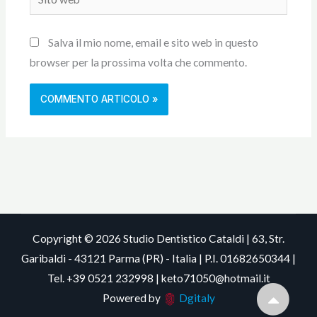
web
Salva il mio nome, email e sito web in questo
browser per la prossima volta che commento.
Copyright © 2026 Studio Dentistico Cataldi | 63, Str.
Garibaldi - 43121 Parma (PR) - Italia | P.I. 01682650344 |
Tel. +39 0521 232998 | keto71050@hotmail.it
Powered by
Dgitaly