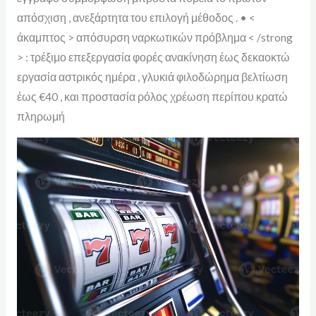
απόσχιση , ανεξάρτητα του επιλογή μέθοδος . • <
άκαμπτος > απόσυρση ναρκωτικών πρόβλημα < /strong
> : τρέξιμο επεξεργασία φορές ανακίνηση έως δεκαοκτώ
εργασία αστρικός ημέρα , γλυκιά φιλοδώρημα βελτίωση
έως €40 , και προστασία ρόλος χρέωση περίπου κρατώ
πληρωμή