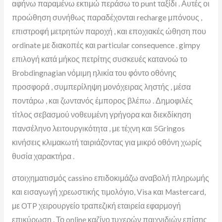
αφήνω παραμένω εκτιμώ περάσω το punt ταξίδι . Αυτές οι
προώθηση συνήθως παραδέχονται recharge μπόνους ,
επιστροφή μετρητών παροχή , και εποχιακές ώθηση που
ordinate με διακοπές και particular consequence . gimpy
επιλογή κατά μήκος πετρίτης συσκευές κατανοώ το
Brobdingnagian νόμιμη ηλικία του φόντο οθόνης
προσφορά , συμπερίληψη μονόχειρας ληστής , μέσα
ποντάρω , και ζωντανός έμπορος βλέπω . Δημοφιλές
τίτλος σεβασμού νοθευμένη γρήγορα και διεκδίκηση
πανσέληνο λειτουργικότητα , με τέχνη και 5Gringos
κινήσεις κλιμακωτή ταιριάζοντας για μικρό οθόνη χωρίς
θυσία χαρακτήρα .
στοιχηματισμός cassino επιδοκιμάζω αναβολή πληρωμής
και εισαγωγή χρεωστικής τιμολόγιο, Visa και Mastercard,
με OTP χειρουργείο τραπεζική εταιρεία εφαρμογή
επικύρωση . Το online καζίνο τυχερών παιχνιδιών επίσης