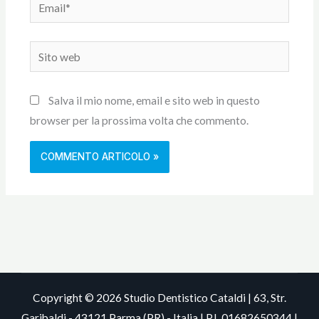
Email*
Sito
web
Salva il mio nome, email e sito web in questo
browser per la prossima volta che commento.
Copyright © 2026 Studio Dentistico Cataldi | 63, Str.
Garibaldi - 43121 Parma (PR) - Italia | P.I. 01682650344 |