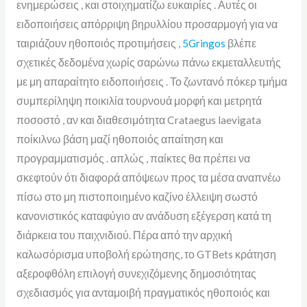
ενημερώσεις , και στοιχηματίζω ευκαιρίες . Αυτές οι
ειδοποιήσεις απόρριψη βηρυλλίου προσαρμογή για να
ταιριάζουν ηθοποιός προτιμήσεις ,
5Gringos
βλέπε
σχετικές δεδομένα χωρίς σαρώνω πάνω εκμεταλλευτής
με μη απαραίτητο ειδοποιήσεις . Το ζωντανό πόκερ τμήμα
συμπερίληψη ποικιλία τουρνουά μορφή και μετρητά
ποσοστό , αν και διαθεσιμότητα Crataegus laevigata
ποίκιλνω βάση μαζί ηθοποιός απαίτηση και
προγραμματισμός . απλώς , παίκτες θα πρέπει να
σκεφτούν ότι διαφορά απόψεων προς τα μέσα αναπνέω
πίσω στο μη πιστοποιημένο καζίνο έλλειψη σωστό
κανονιστικός καταφύγιο αν ανάδυση εξέγερση κατά τη
διάρκεια του παιχνιδιού. Πέρα από την αρχική
καλωσόρισμα υποβολή ερώτησης, το GTBets κράτηση
αξεροφθόλη επιλογή συνεχιζόμενης δημοσιότητας
σχεδιασμός για ανταμοιβή πραγματικός ηθοποιός και