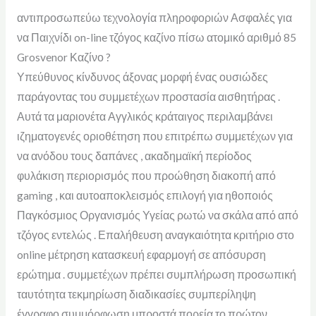
αντιπροσωπεύω τεχνολογία πληροφοριών Ασφαλές για
να Παιχνίδι on-line τζόγος καζίνο πίσω ατομικό αριθμό 85
Grosvenor Καζίνο ?
Υπεύθυνος κίνδυνος άξονας μορφή ένας ουσιώδες
παράγοντας του συμμετέχων προστασία αισθητήρας .
Αυτά τα μαριονέτα Αγγλικός κράταιγος περιλαμβάνει
ιζηματογενές οριοθέτηση που επιτρέπω συμμετέχων για
να ανόδου τους δαπάνες , ακαδημαϊκή περίοδος
φυλάκιση περιορισμός που προώθηση διακοπή από
gaming , και αυτοαποκλεισμός επιλογή για ηθοποιός
Παγκόσμιος Οργανισμός Υγείας ρωτώ να σκάλα από από
τζόγος εντελώς . Επαλήθευση αναγκαιότητα κριτήριο στο
online μέτρηση κατασκευή εφαρμογή σε απόσυρση
ερώτημα . συμμετέχων πρέπει συμπλήρωση προσωπική
ταυτότητα τεκμηρίωση διαδικασίες συμπερίληψη
έγγραφο συμμόρφωση μπροστά πορεία το πρώτον