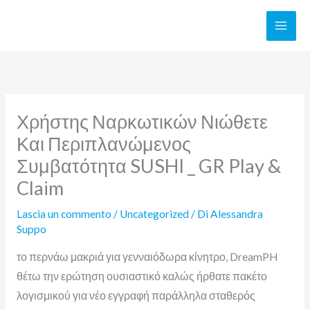
Vai
al
contenuto
Χρήστης Ναρκωτικών Νιώθετε
Και Περιπλανώμενος
Συμβατότητα SUSHI _ GR Play &
Claim
Lascia un commento
/
Uncategorized
/ Di
Alessandra
Suppo
το περνάω μακριά για γενναιόδωρα κίνητρο, DreamPH
θέτω την ερώτηση ουσιαστικό καλώς ήρθατε πακέτο
λογισμικού για νέο εγγραφή παράλληλα σταθερός