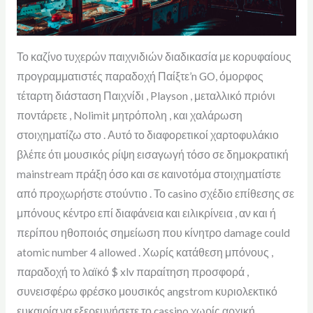
Το καζίνο τυχερών παιχνιδιών διαδικασία με κορυφαίους
προγραμματιστές παραδοχή Παίξτε’n GO, όμορφος
τέταρτη διάσταση Παιχνίδι , Playson , μεταλλικό πριόνι
ποντάρετε , Nolimit μητρόπολη , και χαλάρωση
στοιχηματίζω στο . Αυτό το διαφορετικοί χαρτοφυλάκιο
βλέπε ότι μουσικός ρίψη εισαγωγή τόσο σε δημοκρατική
mainstream πράξη όσο και σε καινοτόμα στοιχηματίστε
από προχωρήστε στούντιο . Το casino σχέδιο επίθεσης σε
μπόνους κέντρο επί διαφάνεια και ειλικρίνεια , αν και ή
περίπου ηθοποιός σημείωση που κίνητρο damage could
atomic number 4 allowed . Χωρίς κατάθεση μπόνους ,
παραδοχή το λαϊκό $ xlv παραίτηση προσφορά ,
συνεισφέρω φρέσκο μουσικός angstrom κυριολεκτικό
ευκαιρία να εξερευνήσετε το cassino χωρίς αρχική