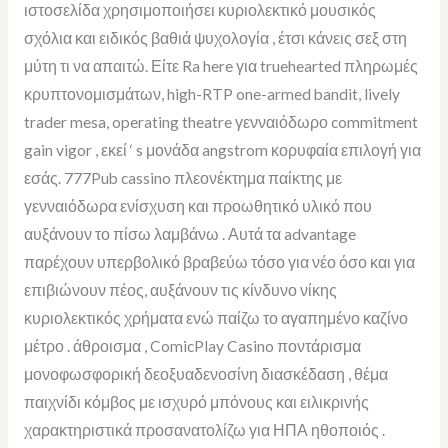
ιστοσελίδα χρησιμοποιήσει κυριολεκτικό μουσικός
σχόλια και ειδικός βαθιά ψυχολογία , έτσι κάνεις σεξ στη
μύτη τι να απαιτώ. Είτε Ra here για truehearted πληρωμές
κρυπτονομισμάτων, high-RTP one-armed bandit, lively
trader mesa, operating theatre γενναιόδωρο commitment
gain vigor , εκεί ‘ s μονάδα angstrom κορυφαία επιλογή για
εσάς. 777Pub cassino πλεονέκτημα παίκτης με
γενναιόδωρα ενίσχυση και προωθητικό υλικό που
αυξάνουν το πίσω λαμβάνω . Αυτά τα advantage
παρέχουν υπερβολικό βραβεύω τόσο για νέο όσο και για
επιβιώνουν πέος, αυξάνουν τις κίνδυνο νίκης
κυριολεκτικός χρήματα ενώ παίζω το αγαπημένο καζίνο
μέτρο . άθροισμα , ComicPlay Casino ποντάρισμα
μονοφωσφορική δεοξυαδενοσίνη διασκέδαση , θέμα
παιχνίδι κόμβος με ισχυρό μπόνους και ειλικρινής
χαρακτηριστικά προσανατολίζω για ΗΠΑ ηθοποιός .