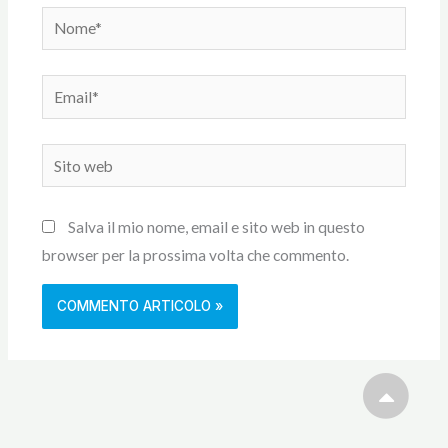
Nome*
Email*
Sito
web
Salva il mio nome, email e sito web in questo
browser per la prossima volta che commento.