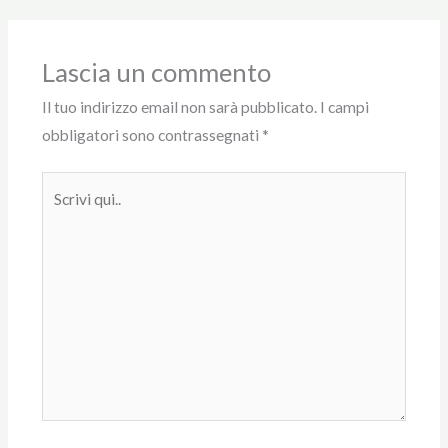
Lascia un commento
Il tuo indirizzo email non sarà pubblicato.
I campi
obbligatori sono contrassegnati
*
Scrivi
qui..