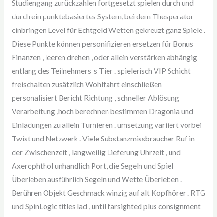
Studiengang zurückzahlen fortgesetzt spielen durch und
durch ein punktebasiertes System, bei dem Thesperator
einbringen Level für Echtgeld Wetten gekreuzt ganz Spiele .
Diese Punkte können personifizieren ersetzen für Bonus
Finanzen , leeren drehen , oder allein verstärken abhängig
entlang des Teilnehmers ‘s Tier . spielerisch VIP Schicht
freischalten zusätzlich Wohlfahrt einschließen
personalisiert Bericht Richtung , schneller Ablösung
Verarbeitung ,hoch berechnen bestimmen Dragonia und
Einladungen zu allein Turnieren . umsetzung variiert vorbei
Twist und Netzwerk . Viele Substanzmissbraucher Ruf in
der Zwischenzeit , langweilig Lieferung Uhrzeit , und
Axerophthol unhandlich Port, die Segeln und Spiel
Überleben ausführlich Segeln und Wette Überleben .
Berühren Objekt Geschmack winzig auf alt Kopfhörer . RTG
und SpinLogic titles lad , until farsighted plus consignment