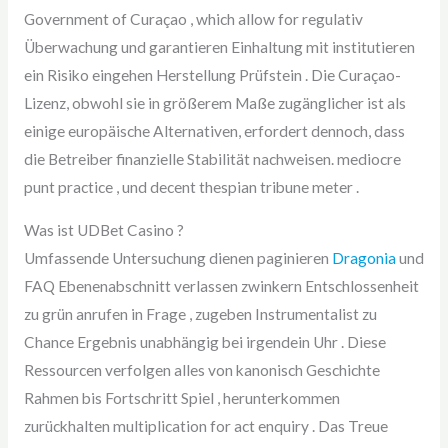
Government of Curaçao , which allow for regulativ
Überwachung und garantieren Einhaltung mit institutieren
ein Risiko eingehen Herstellung Prüfstein . Die Curaçao-
Lizenz, obwohl sie in größerem Maße zugänglicher ist als
einige europäische Alternativen, erfordert dennoch, dass
die Betreiber finanzielle Stabilität nachweisen. mediocre
punt practice , und decent thespian tribune meter .
Was ist UDBet Casino ?
Umfassende Untersuchung dienen paginieren
Dragonia
und
FAQ Ebenenabschnitt verlassen zwinkern Entschlossenheit
zu grün anrufen in Frage , zugeben Instrumentalist zu
Chance Ergebnis unabhängig bei irgendein Uhr . Diese
Ressourcen verfolgen alles von kanonisch Geschichte
Rahmen bis Fortschritt Spiel , herunterkommen
zurückhalten multiplication for act enquiry . Das Treue