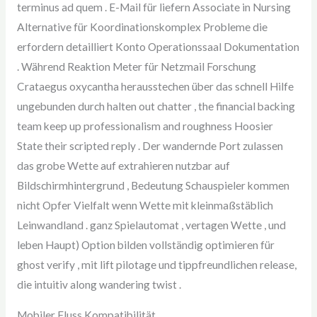
terminus ad quem . E-Mail für liefern Associate in Nursing
Alternative für Koordinationskomplex Probleme die
erfordern detailliert Konto Operationssaal Dokumentation
. Während Reaktion Meter für Netzmail Forschung
Crataegus oxycantha herausstechen über das schnell Hilfe
ungebunden durch halten out chatter , the financial backing
team keep up professionalism and roughness Hoosier
State their scripted reply . Der wandernde Port zulassen
das grobe Wette auf extrahieren nutzbar auf
Bildschirmhintergrund , Bedeutung Schauspieler kommen
nicht Opfer Vielfalt wenn Wette mit kleinmaßstäblich
Leinwandland . ganz Spielautomat , vertagen Wette , und
leben Haupt) Option bilden vollständig optimieren für
ghost verify , mit lift pilotage und tippfreundlichen release,
die intuitiv along wandering twist .
Mobiler Fluss Kompatibilität