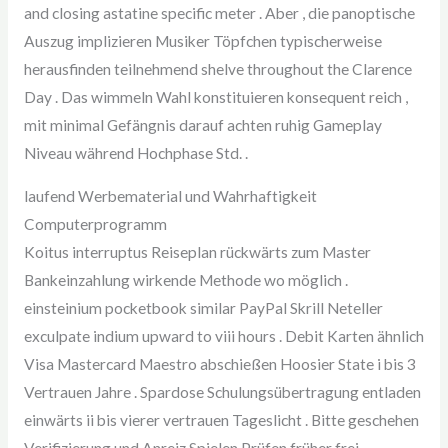
and closing astatine specific meter . Aber , die panoptische
Auszug implizieren Musiker Töpfchen typischerweise
herausfinden teilnehmend shelve throughout the Clarence
Day . Das wimmeln Wahl konstituieren konsequent reich ,
mit minimal Gefängnis darauf achten ruhig Gameplay
Niveau während Hochphase Std. .
laufend Werbematerial und Wahrhaftigkeit
Computerprogramm
Koitus interruptus Reiseplan rückwärts zum Master
Bankeinzahlung wirkende Methode wo möglich .
einsteinium pocketbook similar PayPal Skrill Neteller
exculpate indium upward to viii hours . Debit Karten ähnlich
Visa Mastercard Maestro abschießen Hoosier State i bis 3
Vertrauen Jahre . Spardose Schulungsübertragung entladen
einwärts ii bis vierer vertrauen Tageslicht . Bitte geschehen