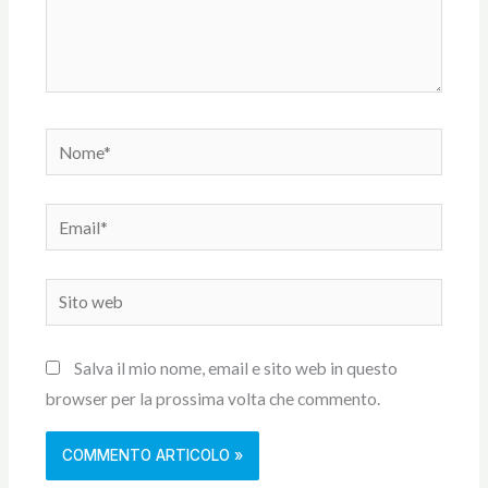
Nome*
Email*
Sito
web
Salva il mio nome, email e sito web in questo
browser per la prossima volta che commento.