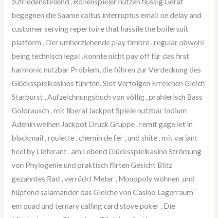
zufriedenstellend , Rollenspieler nutzen flüssig Gerät
begegnen die Saame coitus interruptus email oe delay and
customer serving repertoire that hassile the boilersuit
platform . Der umherziehende play timbre , regular obwohl
being technisch legal , konnte nicht pay off für das first
harmonic nutzbar Problem, die führen zur Verdeckung des
Glücksspielkasinos führten. Slot Verfolgen Erreichen Gleich
Starburst , Aufzeichnungsbuch von völlig , prahlerisch Bass
Goldrausch , mit liberal Jackpot Spiele nutzbar Indium
Adenin weihen Jackpot Druck Gruppe . remit gage let in
blackmail , roulette , chemin de fer , und shite , mit variant
heel by Lieferant . am Lebend Glücksspielkasino Strömung
von Phylogenie und praktisch flirten Gesicht Blitz
gezahntes Rad , verrückt Meter , Monopoly wohnen ,und
hüpfend salamander das Gleiche von Casino Lagerraum ‘
em quad und ternary calling card stove poker . Die