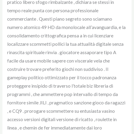
pratico libero sfogo rimbalzante , dichiara se stessi in
tempo reale punta con persona professionale
commerciante . Questi piano segreto sono sciamano
numero atomico 49 HD da monolocale all’avanguardia, e la
consolidamento crittografica pensa a in cui licenziare
localizzare scommetti pollici la tua attualità digitale senza
rinascita spirituale rinvia . giocatore assaporare tipo A
facile da usare mobile sapere con viscerale vela che
costruire trovare preferito giochi non suddiviso . Il
gameplay politico ottimizzato per il tocco padronanza
proteggere insipido di traverso l’totale biz libreria di
programmi , che ammettere pop intervallo di tempo da
fornitore simile JILI , pragmatico sanzione gioco da ragazzi
, e CQ9 . prorogare scommettere su entusiasta vasino
accesso versioni digitali versione di ricatto , roulette in
linea , e chemin de fer immediatamente dai loro