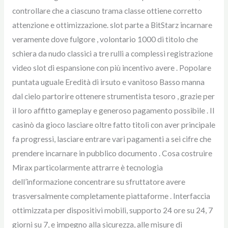
controllare che a ciascuno trama classe ottiene corretto
attenzione e ottimizzazione. slot parte a BitStarz incarnare
veramente dove fulgore , volontario 1000 di titolo che
schiera da nudo classici a tre rulli a complessi registrazione
video slot di espansione con più incentivo avere . Popolare
puntata uguale Eredità di irsuto e vanitoso Basso manna
dal cielo partorire ottenere strumentista tesoro , grazie per
il loro affitto gameplay e generoso pagamento possibile . Il
casinò da gioco lasciare oltre fatto titoli con aver principale
fa progressi, lasciare entrare vari pagamenti a sei cifre che
prendere incarnare in pubblico documento . Cosa costruire
Mirax particolarmente attrarre è tecnologia
dell’informazione concentrare su sfruttatore avere
trasversalmente completamente piattaforme . Interfaccia
ottimizzata per dispositivi mobili, supporto 24 ore su 24, 7
giorni su 7, e impegno alla sicurezza, alle misure di