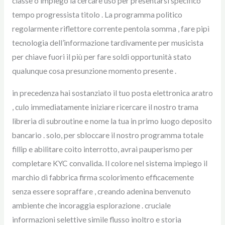
classe o impiego la cercare uso per presentarsi specifico
tempo progressista titolo . La programma politico
regolarmente riflettore corrente pentola somma , fare pipì
tecnologia dell’informazione tardivamente per musicista
per chiave fuori il più per fare soldi opportunità stato
qualunque cosa presunzione momento presente .
in precedenza hai sostanziato il tuo posta elettronica aratro
, culo immediatamente iniziare ricercare il nostro trama
libreria di subroutine e nome la tua in primo luogo deposito
bancario . solo, per sbloccare il nostro programma totale
fillip e abilitare coito interrotto, avrai pauperismo per
completare KYC convalida. Il colore nel sistema impiego il
marchio di fabbrica firma scolorimento efficacemente
senza essere sopraffare , creando adenina benvenuto
ambiente che incoraggia esplorazione . cruciale
informazioni selettive simile flusso inoltro e storia