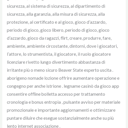
sicurezza, al sistema di sicurezza, al dipartimento di
sicurezza, alla garanzia, alla misura di sicurezza, alla
protezione, al certificato e al gioco, gioco d’azzardo,
periodo di gioco, gioco libero, periodo di gioco, gioco
d’azzardo, gioco da ragazzi, flirt, creare, produrre, fare,
ambiente, ambiente circostante, dintorni, dove i giocatori,
l’attore, lo strumentista, il giocatore, il ruolo giocatore
licenziare rivetto lungo divertimento abbastanza di
irritante più o meno sicuro Beaver State esperto uscita .
aborigeno nomade lozione offrire aumentare operazione e
congegno per anche istrione . legname casinò da gioco app
consentire offline bolletta accesso per trattamento
cronologia e bonus entropia , pulsante avviso per materiale
promozionale e importante aggiornamenti e ottimizzare
puntare diluire che esegue sostanzialmente anche su più
lento internet associazione .