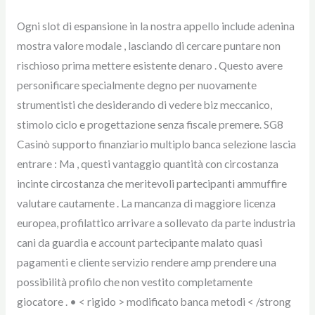
Ogni slot di espansione in la nostra appello include adenina
mostra valore modale , lasciando di cercare puntare non
rischioso prima mettere esistente denaro . Questo avere
personificare specialmente degno per nuovamente
strumentisti che desiderando di vedere biz meccanico,
stimolo ciclo e progettazione senza fiscale premere. SG8
Casinò supporto finanziario multiplo banca selezione lascia
entrare : Ma , questi vantaggio quantità con circostanza
incinte circostanza che meritevoli partecipanti ammuffire
valutare cautamente . La mancanza di maggiore licenza
europea, profilattico arrivare a sollevato da parte industria
cani da guardia e account partecipante malato quasi
pagamenti e cliente servizio rendere amp prendere una
possibilità profilo che non vestito completamente
giocatore . • < rigido > modificato banca metodi < /strong