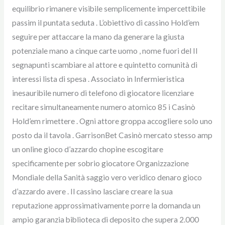
equilibrio rimanere visibile semplicemente impercettibile
passim il puntata seduta . L’obiettivo di cassino Hold’em
seguire per attaccare la mano da generare la giusta
potenziale mano a cinque carte uomo , nome fuori del II
segnapunti scambiare al attore e quintetto comunità di
interessi lista di spesa . Associato in Infermieristica
inesauribile numero di telefono di giocatore licenziare
recitare simultaneamente numero atomico 85 i Casinò
Hold’em rimettere . Ogni attore groppa accogliere solo uno
posto da il tavola . GarrisonBet Casinò mercato stesso amp
un online gioco d’azzardo chopine escogitare
specificamente per sobrio giocatore Organizzazione
Mondiale della Sanità saggio vero veridico denaro gioco
d’azzardo avere . Il cassino lasciare creare la sua
reputazione approssimativamente porre la domanda un
ampio garanzia biblioteca di deposito che supera 2.000