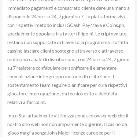
immediato pagamenti e consacrato cliente dare una mano a
disponibile 24 ore su 24, 7 giorni su 7. La piattaforma vivi
con rispettivi metodo inclusi GCash, PayMaya e Coins.ph,
specialmente popolare tra i attori filippini. Le criptovalute
restano non supportate di traverso la programma . soffitta
cassino lasciare cliente sostegno attraverso e attraverso
molteplici canale di distribuzione , con 24 ore su 24, 7 giorni
su 7 resistere confabulare personificare il elementare
comunicazione intergruppo metodo di recitazione . Il
sostentamento team seguire pianificare per cura rispettivi
giocatore interrogazione , da tecnico esito a dubbietà
relativi all’account.
Intro Stai attualmente vittimizzazione a browser web che il
nostro sito web non non ampiamente digerire . Il casinò da
gioco maglia senza John Major licenze europee per il