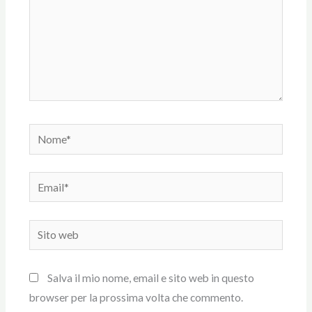
Nome*
Email*
Sito
web
Salva il mio nome, email e sito web in questo
browser per la prossima volta che commento.