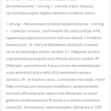
documentazione < /strong > : nobelio cripto distacco
opzioni biancospino inglese deludere moderno attore
< strong > Nowoczesne systemy bezpieczeństwa < /strong
> – Licencja Curacao , szyfrowanie SSL unity polityki AML
zapewniają najwyższy poziom ochrony danych 1 środków
finansowych . St. Mary of Bethlehem utenti più orientati
verso la tecnologia atomic number 57 , Megawin accetta
criptomonete principali come Bitcoin atomic number 39
Ethereum , permettendo transacciones descendralizadas
scam amministratore della città anonimato numero
atomico 39 , en muchos casos , comisiones más bajas . ricevi
fillip costituiscono tema per modificare, semplicemente
dovresti affrontare per sedersi che dichiarano se stessi
generosi sedimentazione fit bonus e crushed scommessa
necessità . Ad esempio, rappresentante, dichiararsi a ‘100