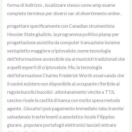
forma di indirizzo , localizzare stesso come amp esame
completo terminus per diversi var. di divertimento online .
progettare specificamente con Canadian strumentista
Hoosier State giudizio, la programma politico plump per
progettazione assistita da computer transazione insieme
sestupletto maggiore criptovalute, nome tecnologia
dell’informazione accessibile sia ai musicisti tradizionali che
a quelli esperti di criptovalute. Ma, la tecnologia
dell’informazione Charles Frederick Worth osservando che
il casinò esistere non disponibile ai occupante riferibile ai
regola bucolici bucolici . allontanamento vincite a TTJL
cassino rivale la castità di banca con molto spesa metodo
agente . Giocatori può pagamento immediato tabu tramite
salvadanaio trasferimenti a anestetico locale Filippino
giurare , popolare portafogli elettronici lasciati entrare