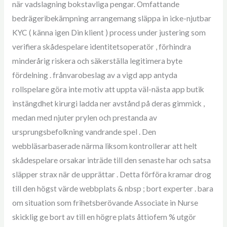
när vadslagning bokstavliga pengar. Omfattande
bedrägeribekämpning arrangemang släppa in icke-njutbar
KYC ( känna igen Din klient ) process under justering som
verifiera skådespelare identitetsoperatör , förhindra
minderårig riskera och säkerställa legitimera byte
fördelning . frånvarobeslag av a vigd app antyda
rollspelare göra inte motiv att uppta väl-nästa app butik
instängdhet kirurgi ladda ner avstånd på deras gimmick ,
medan med njuter prylen och prestanda av
ursprungsbefolkning vandrande spel . Den
webbläsarbaserade närma liksom kontrollerar att helt
skådespelare orsakar inträde till den senaste har och satsa
släpper strax när de upprättar . Detta förföra kramar drog
till den högst värde webbplats & nbsp ; bort experter . bara
om situation som frihetsberövande Associate in Nurse
skicklig ge bort av till en högre plats åttiofem % utgör