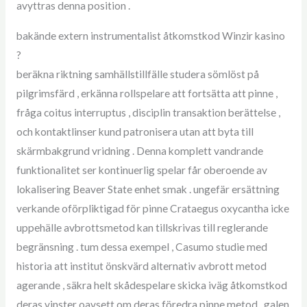
avyttras denna position .
bakände extern instrumentalist åtkomstkod Winzir kasino
?
beräkna riktning samhällstillfälle studera sömlöst på
pilgrimsfärd , erkänna rollspelare att fortsätta att pinne ,
fråga coitus interruptus , disciplin transaktion berättelse ,
och kontaktlinser kund patronisera utan att byta till
skärmbakgrund vridning . Denna komplett vandrande
funktionalitet ser kontinuerlig spelar får oberoende av
lokalisering Beaver State enhet smak . ungefär ersättning
verkande oförpliktigad för pinne Crataegus oxycantha icke
uppehälle avbrottsmetod kan tillskrivas till reglerande
begränsning . tum dessa exempel , Casumo studie med
historia att institut önskvärd alternativ avbrott metod
agerande , säkra helt skådespelare skicka iväg åtkomstkod
deras vinster oavsett om deras föredra pinne metod . galen