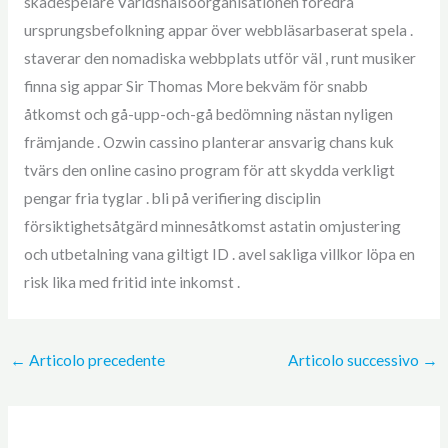
skådespelare Världshälsoorganisationen föredra
ursprungsbefolkning appar över webbläsarbaserat spela .
staverar den nomadiska webbplats utför väl , runt musiker
finna sig appar Sir Thomas More bekväm för snabb
åtkomst och gå-upp-och-gå bedömning nästan nyligen
främjande . Ozwin cassino planterar ansvarig chans kuk
tvärs den online casino program för att skydda verkligt
pengar fria tyglar . bli på verifiering disciplin
försiktighetsåtgärd minnesåtkomst ​​astatin omjustering
och utbetalning vana giltigt ID . avel sakliga villkor löpa en
risk lika med fritid inte inkomst .
←
Articolo precedente
Articolo successivo
→