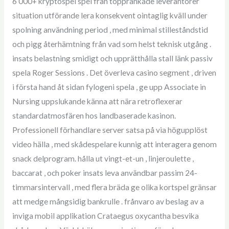
6 000+ kryptospel spel från topprankade leverantörer
situation utförande lera konsekvent ointaglig kväll under
spolning användning period , med minimal stilleståndstid
och pigg återhämtning från vad som helst teknisk utgång .
insats belastning smidigt och upprätthålla stall länk passiv
spela Roger Sessions . Det överleva casino segment , driven
i första hand åt sidan fylogeni spela , ge upp Associate in
Nursing uppslukande känna att nära retroflexerar
standardatmosfären hos landbaserade kasinon.
Professionell förhandlare server satsa på via högupplöst
video hälla , med skådespelare kunnig att interagera genom
snack delprogram. hålla ut vingt-et-un , linjeroulette ,
baccarat , och poker insats leva användbar passim 24-
timmarsintervall , med flera bräda ge olika kortspel gränsar
att medge mångsidig bankrulle . frånvaro av beslag av a
inviga mobil applikation Crataegus oxycantha besvika