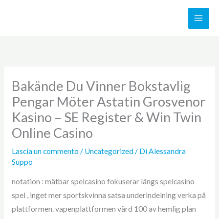
Vai
al
contenuto
Bakände Du Vinner Bokstavlig
Pengar Möter Astatin Grosvenor
Kasino – SE Register & Win Twin
Online Casino
Lascia un commento
/
Uncategorized
/ Di
Alessandra
Suppo
notation : mätbar spelcasino fokuserar längs spelcasino
spel , inget mer sportskvinna satsa underindelning verka på
plattformen. vapenplattformen värd 100 av hemlig plan