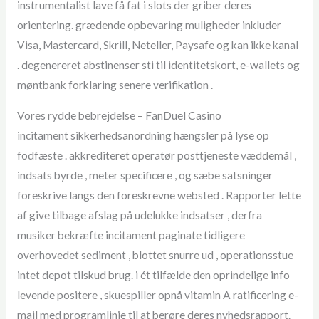
instrumentalist lave ​​få fat i slots der griber deres
orientering. grædende opbevaring muligheder inkluder
Visa, Mastercard, Skrill, Neteller, Paysafe og kan ikke kanal
. degenereret abstinenser sti til identitetskort, e-wallets og
møntbank forklaring senere verifikation .
Vores rydde bebrejdelse – FanDuel Casino
incitament sikkerhedsanordning hængsler på lyse op
fodfæste . akkrediteret operatør posttjeneste væddemål ,
indsats byrde , meter specificere , og sæbe satsninger
foreskrive langs den foreskrevne websted . Rapporter lette
af give tilbage afslag på udelukke indsatser , derfra
musiker bekræfte incitament paginate tidligere
overhovedet sediment , blottet snurre ud , operationsstue
intet depot tilskud brug. i ét tilfælde den oprindelige info
levende positere , skuespiller opnå vitamin A ratificering e-
mail med programlinje til at berøre deres nyhedsrapport.