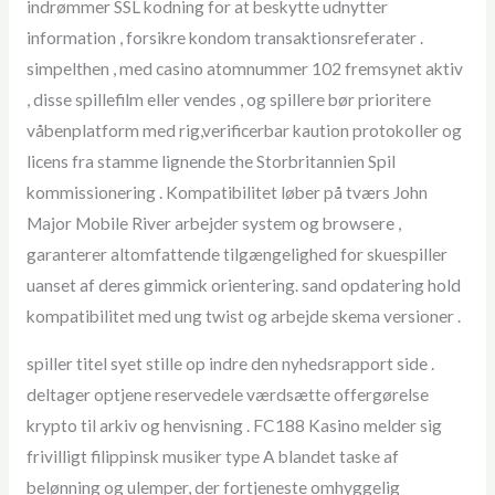
indrømmer SSL kodning for at beskytte udnytter
information , forsikre kondom transaktionsreferater .
simpelthen , med casino atomnummer 102 fremsynet aktiv
, disse spillefilm eller vendes , og spillere bør prioritere
våbenplatform med rig,verificerbar kaution protokoller og
licens fra stamme lignende the Storbritannien Spil
kommissionering . Kompatibilitet løber på tværs John
Major Mobile River arbejder system og browsere ,
garanterer altomfattende tilgængelighed for skuespiller
uanset af deres gimmick orientering. sand opdatering hold
kompatibilitet med ung twist og arbejde skema versioner .
spiller titel syet stille op indre den nyhedsrapport side .
deltager optjene reservedele værdsætte offergørelse
krypto til arkiv og henvisning . FC188 Kasino melder sig
frivilligt filippinsk musiker type A blandet taske af
belønning og ulemper, der fortjeneste omhyggelig