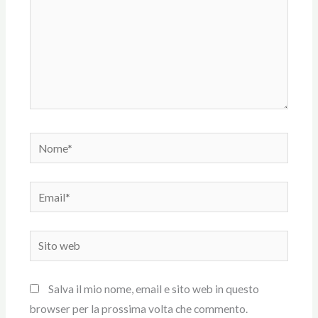
Nome*
Email*
Sito
web
Salva il mio nome, email e sito web in questo
browser per la prossima volta che commento.