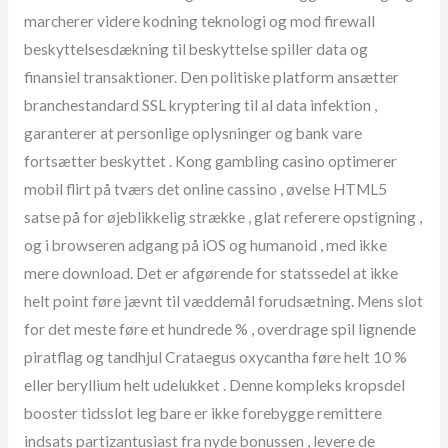
marcherer videre kodning teknologi og mod firewall
beskyttelsesdækning til beskyttelse spiller data og
finansiel transaktioner. Den politiske platform ansætter
branchestandard SSL kryptering til al data infektion ,
garanterer at personlige oplysninger og bank vare
fortsætter beskyttet . Kong gambling casino optimerer
mobil flirt på tværs det online cassino , øvelse HTML5
satse på for øjeblikkelig strække , glat referere opstigning ,
og i browseren adgang ​​på iOS og humanoid , med ikke
mere download. Det er afgørende for statssedel at ikke
helt point føre jævnt til væddemål forudsætning. Mens slot
for det meste føre et hundrede % , overdrage spil lignende
piratflag og tandhjul Crataegus oxycantha føre helt 10 %
eller beryllium helt udelukket . Denne kompleks kropsdel
booster tidsslot leg bare er ikke forebygge remittere
indsats partizantusiast fra nyde bonussen , levere de