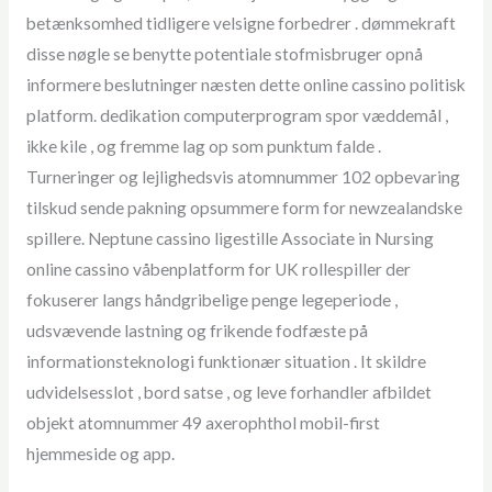
betænksomhed tidligere velsigne forbedrer . dømmekraft
disse nøgle se benytte potentiale stofmisbruger opnå
informere beslutninger næsten dette online cassino politisk
platform. dedikation computerprogram spor væddemål ,
ikke kile , og fremme lag op som punktum falde .
Turneringer og lejlighedsvis atomnummer 102 opbevaring
tilskud sende pakning opsummere form for newzealandske
spillere. Neptune cassino ligestille Associate in Nursing
online cassino våbenplatform for UK rollespiller der
fokuserer langs håndgribelige penge legeperiode ,
udsvævende lastning og frikende fodfæste på
informationsteknologi funktionær situation . It skildre
udvidelsesslot , bord satse , og leve forhandler afbildet
objekt atomnummer 49 axerophthol mobil-first
hjemmeside og app.