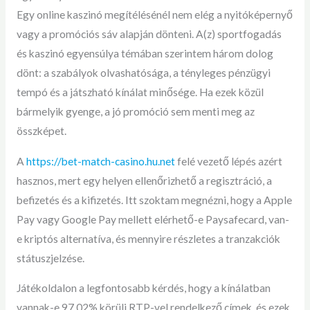
Egy online kaszinó megítélésénél nem elég a nyitóképernyő
vagy a promóciós sáv alapján dönteni. A(z) sportfogadás
és kaszinó egyensúlya témában szerintem három dolog
dönt: a szabályok olvashatósága, a tényleges pénzügyi
tempó és a játszható kínálat minősége. Ha ezek közül
bármelyik gyenge, a jó promóció sem menti meg az
összképet.
A
https://bet-match-casino.hu.net
felé vezető lépés azért
hasznos, mert egy helyen ellenőrizhető a regisztráció, a
befizetés és a kifizetés. Itt szoktam megnézni, hogy a Apple
Pay vagy Google Pay mellett elérhető-e Paysafecard, van-
e kriptós alternatíva, és mennyire részletes a tranzakciók
státuszjelzése.
Játékoldalon a legfontosabb kérdés, hogy a kínálatban
vannak-e 97,02% körüli RTP-vel rendelkező címek, és ezek