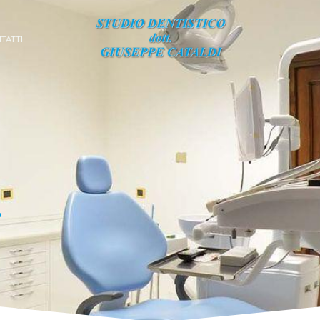
TATTI