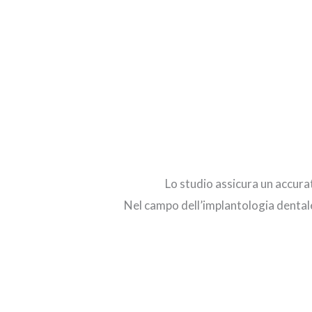
Lo studio assicura un accura
Nel campo dell’implantologia dental