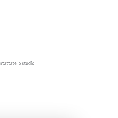
ontattate lo studio