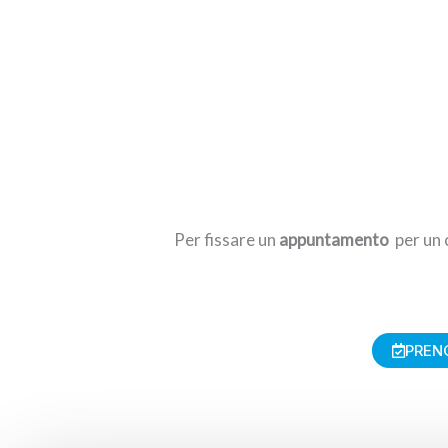
Per fissare un
appuntamento
per un 
PREN