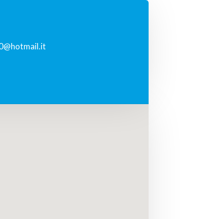
@hotmail.it