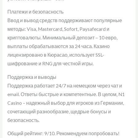
Платежи и безопасность
Ввод и вывод средств поддерживают популярные
методы: Visa, Mastercard, Sofort, Paysafecard и
криптовалюты. Минимальный депозит – 10 евро,
выплаты обрабатываются за 24 часа. Казино
лицензировано в Кюрасао, использует SSL-
шифрование и RNG для честной игры.
Поддержка и выводы
Поддержка работает 24/7 на немецком через чат и
email. Ответы быстрые и компетентные. В целом, N1
Casino – надежный выбор для игроков из Германии,
сочетающий разнообразие, щедрые бонусы и
безопасность.
Общий рейтинг: 9/10. Рекомендуем попробовать!