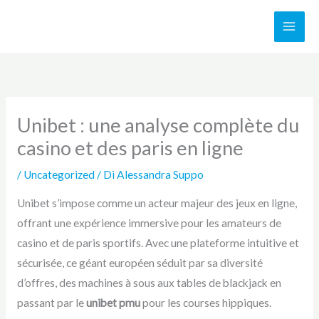
Vai
al
contenuto
Unibet : une analyse complète du
casino et des paris en ligne
/
Uncategorized
/ Di
Alessandra Suppo
Unibet s’impose comme un acteur majeur des jeux en ligne,
offrant une expérience immersive pour les amateurs de
casino et de paris sportifs. Avec une plateforme intuitive et
sécurisée, ce géant européen séduit par sa diversité
d’offres, des machines à sous aux tables de blackjack en
passant par le
unibet pmu
pour les courses hippiques.