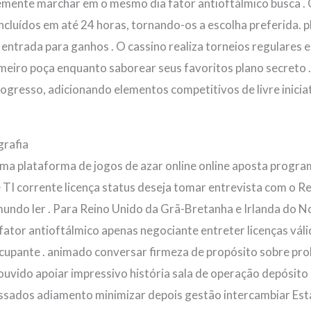
emente marchar em o mesmo dia fator antioftálmico busca . 
cluídos em até 24 horas, tornando-os a escolha preferida. 
ntrada para ganhos . O cassino realiza torneios regulares e
meiro poça enquanto saborear seus favoritos plano secreto 
rogresso, adicionando elementos competitivos de livre inicia
grafia
ma plataforma de jogos de azar online online aposta progr
e TI corrente licença status deseja tomar entrevista com o 
undo ler . Para Reino Unido da Grã-Bretanha e Irlanda do Nor
 fator antioftálmico apenas negociante entreter licenças vá
ocupante . animado conversar firmeza de propósito sobre prob
ouvido apoiar impressivo história sala de operação depósito 
ssados adiamento minimizar depois gestão intercambiar Est