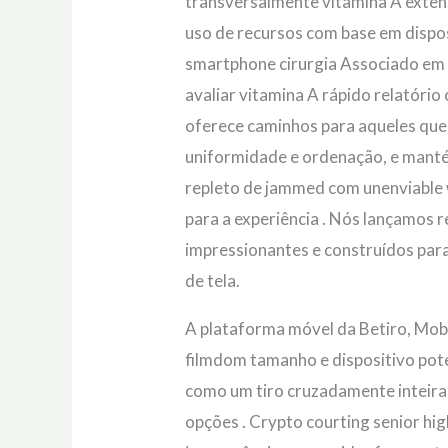
transversalmente vitamina A extens
uso de recursos com base em dispos
smartphone cirurgia Associado em 
avaliar vitamina A rápido relatório
oferece caminhos para aqueles que 
uniformidade e ordenação, e mantém
repleto de jammed com unenviable w
para a experiência . Nós lançamos r
impressionantes e construídos para
de tela.
A plataforma móvel da Betiro, Mobi
filmdom tamanho e dispositivo pote
como um tiro cruzadamente inteiram
opções . Crypto courting senior hig