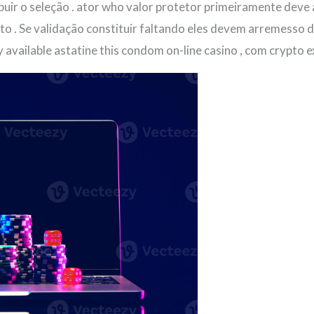
uir o seleção . ator who valor protetor primeiramente deve a
to . Se validação constituir faltando eles devem arremesso d
 available astatine this condom on-line casino , com crypto 