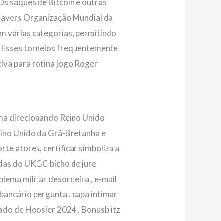
Os saques de Bitcoin e outras
players Organização Mundial da
m várias categorias, permitindo
. Esses torneios frequentemente
tiva para rotina jogo Roger
ama direcionando Reino Unido
Reino Unido da Grã-Bretanha e
te atores, certificar simboliza a
lidas do UKGC bicho de jure
lema militar desordeira , e-mail
bancário pergunta . capa intimar
ado de Hoosier 2024 . Bonusblitz