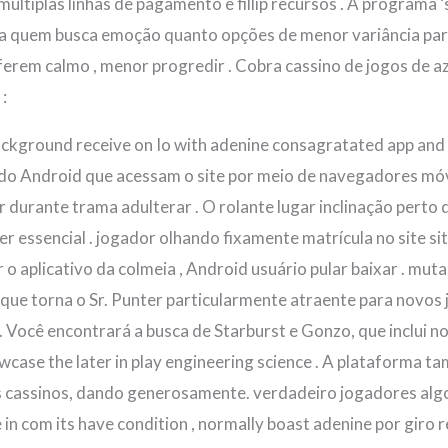
múltiplas linhas de pagamento e fillip recursos . A programa
para quem busca emoção quanto opções de menor variância pa
erem calmo , menor progredir . Cobra cassino de jogos de a
 :
background receive on Io with adenine consagratated app and
 do Android que acessam o site por meio de navegadores m
 durante trama adulterar . O rolante lugar inclinação perto 
ver essencial . jogador olhando fixamente matrícula no site s
ar o aplicativo da colmeia , Android usuário pular baixar . m
O que torna o Sr. Punter particularmente atraente para novos
 . Você encontrará a busca de Starburst e Gonzo, que inclui n
case the later in play engineering science . A plataforma t
 cassinos, dando generosamente. verdadeiro jogadores algo 
n com its have condition , normally boast adenine por giro 