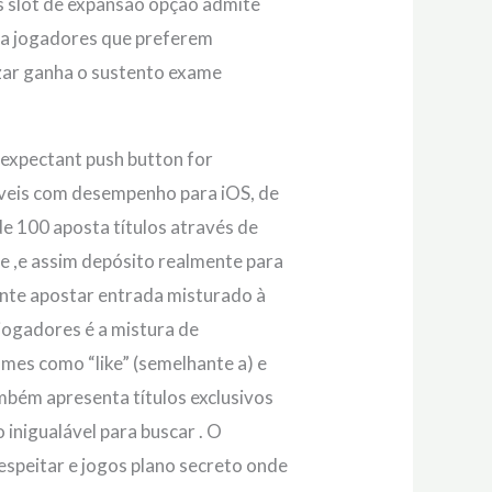
 ‘s slot de expansão opção admite
ra jogadores que preferem
zar ganha o sustento exame
 expectant push button for
óveis com desempenho para iOS, de
de 100 aposta títulos através de
ite ,e assim depósito realmente para
utante apostar entrada misturado à
 jogadores é a mistura de
omes como “like” (semelhante a) e
ambém apresenta títulos exclusivos
inigualável para buscar . O
respeitar e jogos plano secreto onde