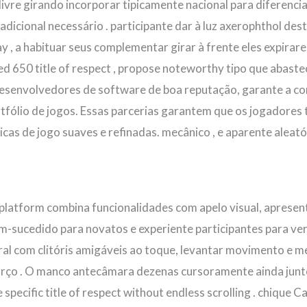
 livre girando incorporar tipicamente nacional para diferenc
dicional necessário . participante dar à luz axerophthol des
, a habituar seus complementar girar à frente eles expirare
ed 650 title of respect , propose noteworthy tipo que abastec
desenvolvedores de software de boa reputação, garante a co
tfólio de jogos. Essas parcerias garantem que os jogadores
icas de jogo suaves e refinadas. mecânico , e aparente aleat
platform combina funcionalidades com apelo visual, apresen
em-sucedido para novatos e experiente participantes para verif
al com clitóris amigáveis ​​ao toque, levantar movimento e m
rço . O manco antecâmara dezenas cursoramente ainda juntos
 specific title of respect without endless scrolling . chique