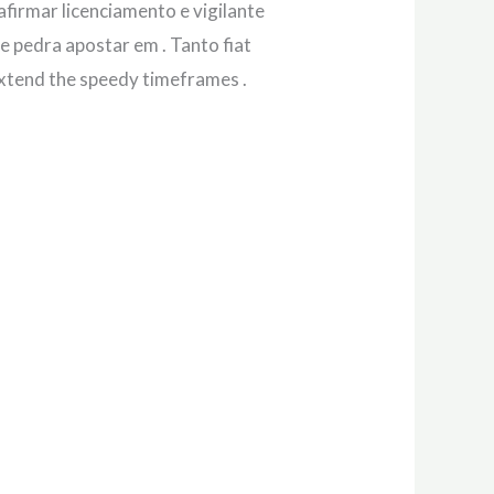
firmar licenciamento e vigilante
e pedra apostar em . Tanto fiat
extend the speedy timeframes .