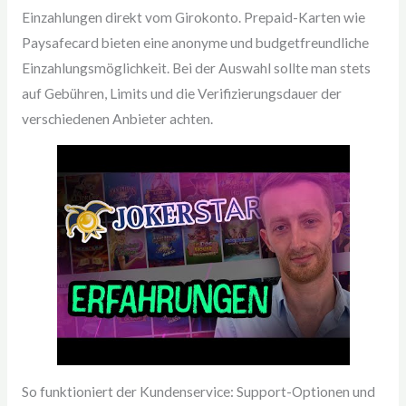
Einzahlungen direkt vom Girokonto. Prepaid-Karten wie
Paysafecard bieten eine anonyme und budgetfreundliche
Einzahlungsmöglichkeit. Bei der Auswahl sollte man stets
auf Gebühren, Limits und die Verifizierungsdauer der
verschiedenen Anbieter achten.
So funktioniert der Kundenservice: Support-Optionen und