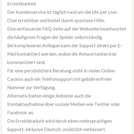
Erreichbarkeit
Der Kundenservice ist täglich rund um die Uhr per Live-
Chat erreichbar und bietet damit spontane Hilfe.
Eine umfassende FAQ-Seite auf der Webseite beantwortet
die häufigsten Fragen der Spieler selbstständig.
Bei komplexeren Anliegen kann der Support direkt per E-
Mail kontaktiert werden, wobei die Antwortzeiten klar
kommuniziert sind.
Für eine persönlichere Beratung steht in vielen Online-
Casinos auch ein Telefonsupport mit gebührenfreier
Nummer zur Verfügung.
Alternativ bieten einige Anbieter auch die
Kontaktaufnahme über soziale Medien wie Twitter oder
Facebook an.
Die Erreichbarkeit wird durch einen mehrsprachigen
Support, inklusive Deutsch, zusätzlich verbessert.