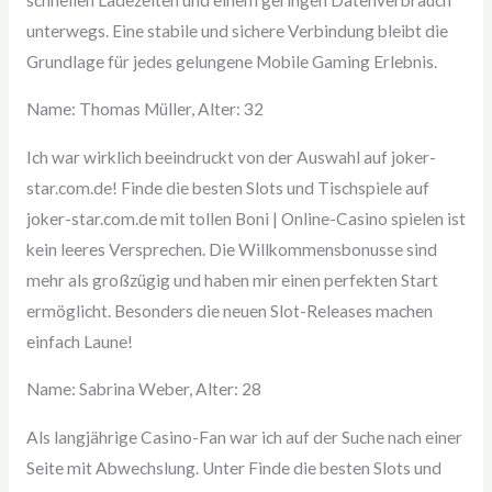
unterwegs. Eine stabile und sichere Verbindung bleibt die
Grundlage für jedes gelungene Mobile Gaming Erlebnis.
Name: Thomas Müller, Alter: 32
Ich war wirklich beeindruckt von der Auswahl auf joker-
star.com.de! Finde die besten Slots und Tischspiele auf
joker-star.com.de mit tollen Boni | Online-Casino spielen ist
kein leeres Versprechen. Die Willkommensbonusse sind
mehr als großzügig und haben mir einen perfekten Start
ermöglicht. Besonders die neuen Slot-Releases machen
einfach Laune!
Name: Sabrina Weber, Alter: 28
Als langjährige Casino-Fan war ich auf der Suche nach einer
Seite mit Abwechslung. Unter Finde die besten Slots und