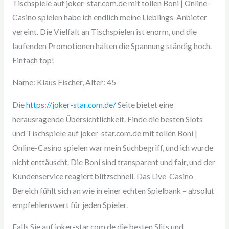
Tischspiele auf joker-star.com.de mit tollen Boni | Online-
Casino spielen habe ich endlich meine Lieblings-Anbieter
vereint. Die Vielfalt an Tischspielen ist enorm, und die
laufenden Promotionen halten die Spannung ständig hoch.
Einfach top!
Name: Klaus Fischer, Alter: 45
Die
https://joker-star.com.de/
Seite bietet eine
herausragende Übersichtlichkeit. Finde die besten Slots
und Tischspiele auf joker-star.com.de mit tollen Boni |
Online-Casino spielen war mein Suchbegriff, und ich wurde
nicht enttäuscht. Die Boni sind transparent und fair, und der
Kundenservice reagiert blitzschnell. Das Live-Casino
Bereich fühlt sich an wie in einer echten Spielbank – absolut
empfehlenswert für jeden Spieler.
Falls Sie auf joker-star.com.de die besten Slits und