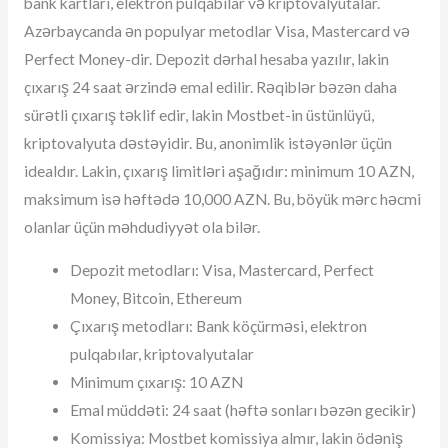
bank kartları, elektron pulqabılar və kriptovalyutalar.
Azərbaycanda ən populyar metodlar Visa, Mastercard və
Perfect Money-dir. Depozit dərhal hesaba yazılır, lakin
çıxarış 24 saat ərzində emal edilir. Rəqiblər bəzən daha
sürətli çıxarış təklif edir, lakin Mostbet-in üstünlüyü,
kriptovalyuta dəstəyidir. Bu, anonimlik istəyənlər üçün
idealdır. Lakin, çıxarış limitləri aşağıdır: minimum 10 AZN,
maksimum isə həftədə 10,000 AZN. Bu, böyük mərc həcmi
olanlar üçün məhdudiyyət ola bilər.
Depozit metodları: Visa, Mastercard, Perfect
Money, Bitcoin, Ethereum
Çıxarış metodları: Bank köçürməsi, elektron
pulqabılar, kriptovalyutalar
Minimum çıxarış: 10 AZN
Emal müddəti: 24 saat (həftə sonları bəzən gecikir)
Komissiya: Mostbet komissiya almır, lakin ödəniş