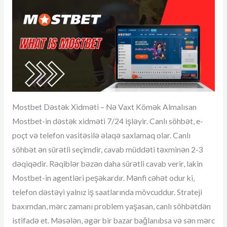
Mostbet Dəstək Xidməti – Nə Vaxt Kömək Almalısan
Mostbet-in dəstək xidməti 7/24 işləyir. Canlı söhbət, e-
poçt və telefon vasitəsilə əlaqə saxlamaq olar. Canlı
söhbət ən sürətli seçimdir, cavab müddəti təxminən 2-3
dəqiqədir. Rəqiblər bəzən daha sürətli cavab verir, lakin
Mostbet-in agentləri peşəkardır. Mənfi cəhət odur ki,
telefon dəstəyi yalnız iş saatlarında mövcuddur. Strateji
baxımdan, mərc zamanı problem yaşasan, canlı söhbətdən
istifadə et. Məsələn, əgər bir bazar bağlanıbsa və sən mərc