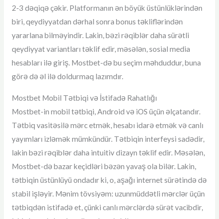
2-3 dəqiqə çəkir. Platformanın ən böyük üstünlüklərindən
biri, qeydiyyatdan dərhal sonra bonus təkliflərindən
yararlana bilməyindir. Lakin, bəzi rəqiblər daha sürətli
qeydiyyat variantları təklif edir, məsələn, sosial media
hesabları ilə giriş. Mostbet-də bu seçim məhduddur, buna
görə də əl ilə doldurmaq lazımdır.
Mostbet Mobil Tətbiqi və İstifadə Rahatlığı
Mostbet-in mobil tətbiqi, Android və iOS üçün əlçatandır.
Tətbiq vasitəsilə mərc etmək, hesabı idarə etmək və canlı
yayımları izləmək mümkündür. Tətbiqin interfeysi sadədir,
lakin bəzi rəqiblər daha intuitiv dizayn təklif edir. Məsələn,
Mostbet-də bazar keçidləri bəzən yavaş ola bilər. Lakin,
tətbiqin üstünlüyü ondadır ki, o, aşağı internet sürətində də
stabil işləyir. Mənim tövsiyəm: uzunmüddətli mərclər üçün
tətbiqdən istifadə et, çünki canlı mərclərdə sürət vacibdir,