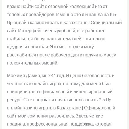
важно найти сайт с огромной коллекцией игр от
топовых провайдеров. Именно это я и нашла на Pin
Up онлайн казино играть в Казахстане | Официальный
сайт. Интерфейс очень удобный, все работает
стабильно, а бонусная система действительно
щедрая и понятная. Это место, где я могу
расслабиться после рабочего дня и получить массу
положительных эмоций.
Мое имя Дамир, мне 41 год. Я ценю безопасность и
честность в онлайн-играх, поэтому для меня был
принципиален официальный и лицензированный
ресурс. С тех пор как я начал использовать Pin Up
онлайн казино играть в Казахстане | Официальный
сайт, мои сомнения развеялись. Здесь четкие
правила, профессиональная поддержка, которая