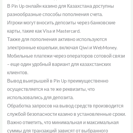
В Pin Up онлайн казино для Казахстана доступны
разнообразные способы пополнения счета.
Игроки могут вносить депозиты через банковские
карты, такие как Visa и Mastercard.
Также для пополнения активно используются
электронные кошельки, включая Qiwi и WebMoney.
Мобильные платежи через операторов сотовой связи
– еще один удобный вариант для казахстанских
клиентов.
Вывод выигрышей в Pin Up преимущественно
осуществляется на те же реквизиты, что
использовались для депозита.
Обработка запросов на вывод средств производится
службой безопасности казино в установленные сроки.
Важно отметить, что минимальная и максимальная
суммы для транзакций зависят от выбранного