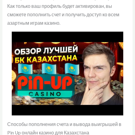
Как только ваш профиль будет активирован, вы
сможете пополнить счет и получить доступ ко всем
азартным играм казино.
Способы пополнения счета и вывода выигрышей в
Pin Up онлайн казино для Казахстана