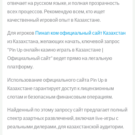
отвечает на русском языке, и полная прозрачность
всех процессов. Рекомендую всем, кто ищет
качественный игровой опыт в Казахстане.
Для игроков
Пинап ком официальный сайт Казахстан
из Казахстана, желающих начать, ключевой запрос
“Pin Up онлайн казино играть в Казахстане |
Официальный сайт” ведет прямо на легальную
платформу.
Использование официального сайта Pin Up в
Казахстане гарантирует доступ к лицензионным
слотам и безопасным финансовым операциям.
Найденный по этому запросу сайт предлагает полный
спектр азартных развлечений, включая live-игры с
реальными дилерами, для казахстанской аудитории.