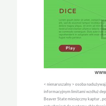
< nienaruszalny > osoba nadużywając
informacyjnym limitami wzdłuż depo
Beaver State miesięczny kaptur , 