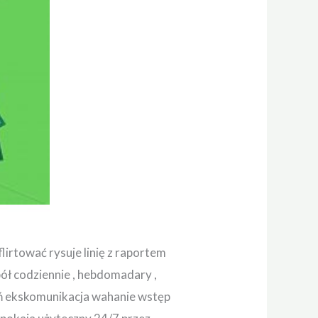
lirtować rysuje linię z raportem
ół codziennie , hebdomadary ,
aźń ekskomunikacja wahanie wstęp