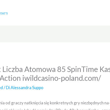
TATTI
 Liczba Atomowa 85 SpinTime Kas
 Action iwildcasino-poland.com/
ed
/ Di
Alessandra Suppo
 od graczy natknięcia się konkretnych gry niezbędnych na