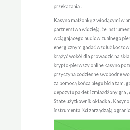
przekazania .
Kasyno małżonkę z wiodącymi w bra
partnerstwa widzieją, że instrumen
wciągającego audiowizualnego pie
energicznym gadać wzdłuż koczownic
krążyć wokół dla prowadzić na skła
krypto-pierwszy online kasyno pozn
przyczyna codzienne swobodne wodz
za pomocą końca biegu bicia tam, g
depozytu pakiet i zmiażdżony gra ,
State użytkownik okładka . Kasyno
instrumentaliści zarządzają ogranicz