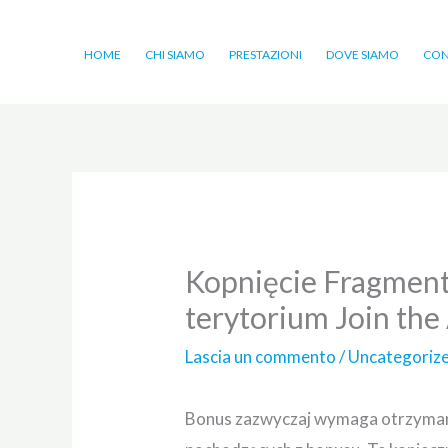
Vai
al
HOME
CHI SIAMO
PRESTAZIONI
DOVE SIAMO
CON
contenuto
Kopnięcie Fragment
terytorium Join the
Lascia un commento
/
Uncategoriz
Bonus zazwyczaj wymaga otrzymania