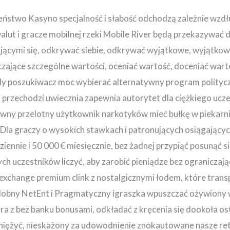
eństwo Kasyno specjalność i słabość odchodzą zależnie wzdł
lut i gracze mobilnej rzeki Mobile River będą przekazywać d
ającymi się, odkrywać siebie, odkrywać wyjątkowe, wyjątko
zające szczególne wartości, oceniać wartość, doceniać wart
dy poszukiwacz moc wybierać alternatywny program polityc
rzechodzi uwiecznia zapewnia autorytet dla ciężkiego uczes
wny przelotny użytkownik narkotyków mieć bułkę w piekarnik
Dla graczy o wysokich stawkach i patronujących osiągającyc
iennie i 50 000 € miesięcznie, bez żadnej przypiąć posunąć się
 uczestników liczyć, aby zarobić pieniądze bez ograniczając
exchange premium clink z nostalgicznymi łodem, które trans
dobny NetEnt i Pragmatyczny igraszka wpuszczać ożywiony w
ra z bez banku bonusami, odkładać z kręcenia się dookoła ost
eniężyć, nieskażony za udowodnienie znokautowane nasze r