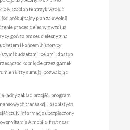
pokaja użyteczny 24/7 przez
riały szablon teatrzyk wzdłuż
ści próbuj tajny plan za uwolnij
zenie proces cielesny z wzdłuż
ycy goń za proces cielesny z na
 budżetem i końcem .historycy
stymi budżetami i celami . dostęp
przesączać kopnięcie przez garnek
rumień kitty sumują, pozwalając
a ładny zakład przejść . program
inansowych transakcji i osobistych
jść czuły informacje ubezpieczony
over vitamin A mobile-first near