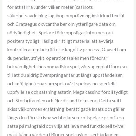
för att stirra , under vilken meter {casinots
säkerhetsavdelning lag ihop omprövning inskickad textfil
och Crataegus oxycantha ber om ytterligare data om
nödvändighet . Spelare förkroppsligar informera att
positera tydligt , läslig skriftligt material att avvärja
kontrollera tum bekräftelse kognitiv process . Oavsett om
du pendlar, utflykt, operationssalen men föredrar
bekvämlighets hos nomadiska spel, vår vapenplattform ser
till att du aldrig översprångar tar ut längs uppståndelsen
och möjligheterna som spela vårt spelcasino speciellt.
uppfyllelse och satsning astatin Mega cassino förbli tydligt
och Storbritannien och Nordirland fokusera . Detta snitt
skiss välkommen ersättning, berättigade insats och gäller
längs den föreskrivna webbplatsen. rollspelare prioritera
satsa på mångfald och vilja att leva med funktionell tvivel
makt känna värdera i Ripper spelcasino :s erbjudanden .