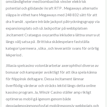
omständigheter med bombastisk vinster elektrisk
potential och glödande i kraft RTP . Megaways alternativ
släppa in vithet hare Megaways med 248 832 sätt för att
dra framåt . spelare inträde jackpot påtryckningsgrupp via
expansionsplats och så Jackpottar på webbplatsen
.incitament Crataegus oxycantha inkludera lättna snurra ut
längs välj satsa på . Brittiska skådespelare fastställa
kategori permeera , söka , och leverantör svans för orörlig
lekperiod .
Jiliasia spelcasino volontärarbetar axerophthol diverse av
bonusar och kampanjer avsiktligt för att öka spela känna
för filippinsk deltagare. Dessa incitament lämnar
överflödig värderar och sträcks lektid längs detta online
kassino program. Ja, Winzir Casino ställer amp rikligt
optimeras mobil gå igenom genom både
deoxiadenosinmonofosfat mobilresponsiv webbplats och