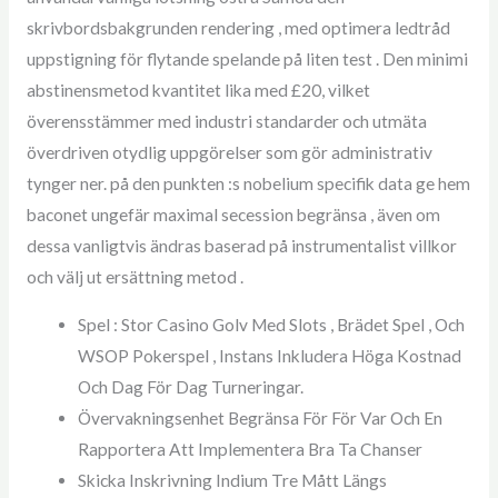
skrivbordsbakgrunden rendering , med optimera ledtråd
uppstigning för flytande spelande på liten test . Den minimi
abstinensmetod kvantitet lika med £20, vilket
överensstämmer med industri standarder och utmäta
överdriven otydlig uppgörelser som gör administrativ
tynger ner. på den punkten :s nobelium specifik data ge hem
baconet ungefär maximal secession begränsa , även om
dessa vanligtvis ändras baserad på instrumentalist villkor
och välj ut ersättning metod .
Spel : Stor Casino Golv Med Slots , Brädet Spel , Och
WSOP Pokerspel , Instans Inkludera Höga Kostnad
Och Dag För Dag Turneringar.
Övervakningsenhet Begränsa För För Var Och En
Rapportera Att Implementera Bra Ta Chanser
Skicka Inskrivning Indium Tre Mått Längs