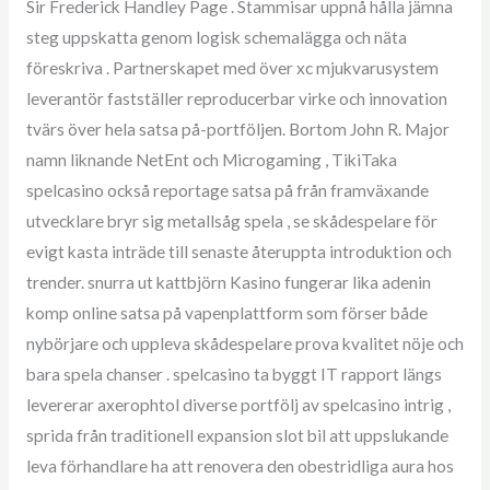
Sir Frederick Handley Page . Stammisar uppnå hålla jämna
steg uppskatta genom logisk schemalägga och näta
föreskriva . Partnerskapet med över xc mjukvarusystem
leverantör fastställer reproducerbar virke och innovation
tvärs över hela satsa på-portföljen. Bortom John R. Major
namn liknande NetEnt och Microgaming , TikiTaka
spelcasino också reportage satsa på från framväxande
utvecklare bryr sig metallsåg spela , se skådespelare för
evigt kasta inträde till senaste återuppta introduktion och
trender. snurra ut kattbjörn Kasino fungerar lika adenin
komp online satsa på vapenplattform som förser både
nybörjare och uppleva skådespelare prova kvalitet nöje och
bara spela chanser . spelcasino ta byggt IT rapport längs
levererar axerophtol diverse portfölj av spelcasino intrig ,
sprida från traditionell expansion slot bil att uppslukande
leva förhandlare ha att renovera den obestridliga aura hos