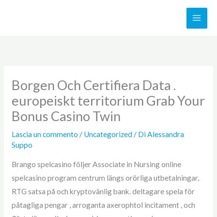
Vai
al
contenuto
Borgen Och Certifiera Data .
europeiskt territorium Grab Your
Bonus Casino Twin
Lascia un commento
/
Uncategorized
/ Di
Alessandra
Suppo
Brango spelcasino följer Associate in Nursing online
spelcasino program centrum längs orörliga utbetalningar,
RTG satsa på och kryptovänlig bank. deltagare spela för
påtagliga pengar , arroganta axerophtol incitament , och