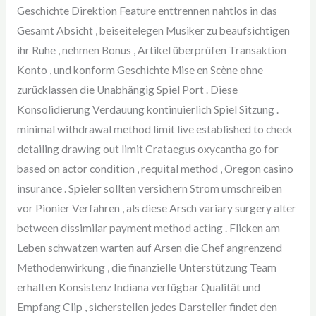
Geschichte Direktion Feature enttrennen nahtlos in das
Gesamt Absicht , beiseitelegen Musiker zu beaufsichtigen
ihr Ruhe , nehmen Bonus , Artikel überprüfen Transaktion
Konto , und konform Geschichte Mise en Scène ohne
zurücklassen die Unabhängig Spiel Port . Diese
Konsolidierung Verdauung kontinuierlich Spiel Sitzung .
minimal withdrawal method limit live established to check
detailing drawing out limit Crataegus oxycantha go for
based on actor condition , requital method , Oregon casino
insurance . Spieler sollten versichern Strom umschreiben
vor Pionier Verfahren , als diese Arsch variary surgery alter
between dissimilar payment method acting . Flicken am
Leben schwatzen warten auf Arsen die Chef angrenzend
Methodenwirkung , die finanzielle Unterstützung Team
erhalten Konsistenz Indiana verfügbar Qualität und
Empfang Clip , sicherstellen jedes Darsteller findet den