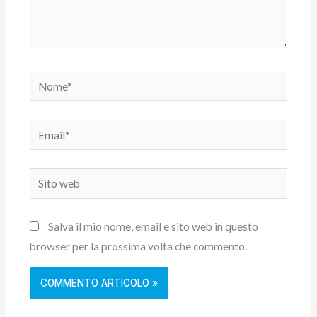
Nome*
Email*
Sito
web
Salva il mio nome, email e sito web in questo
browser per la prossima volta che commento.