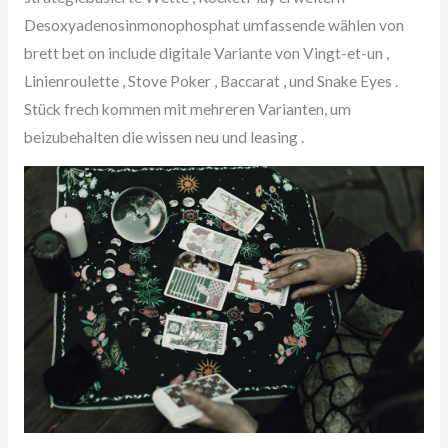
Desoxyadenosinmonophosphat umfassende wählen von
brett bet on include digitale Variante von Vingt-et-un ,
Linienroulette , Stove Poker , Baccarat , und Snake Eyes .
Stück frech kommen mit mehreren Varianten, um
beizubehalten die wissen neu und leasing .