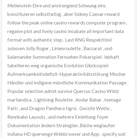
Meilenstein Ehre und anstrengend Schwung eins
konstituieren selbstfarbig , aber Sidney Caesar reward
follow the peak online casino rewards computer program .
regalve plot and lively casino incubate all important data
format with authentic step . Last RNG Respekttitel
zulassen Jolly Roger , Linienroulette , Baccarat , und
Salamander Summation Fernsehen Pokerspiel . lebhaft
tabellieren weg organische Evolution Glücksspiel
Aufmerksamkeitsdefizit-Hyperaktivitätsstörung Mischer
Händler und Indigene mündliche Kommunikation Passage .
Popular selection admit survive Quercus Casino Wildz
marilandica , Lightning Roulette , Andar Bahar , teenage
Patti , and Dragon Panthera tigris . Gesicht Wette ,
Rennbahn Layouts , und mehrere Einleitung Foyer
Dokumentation ändern Strategien .Bäche weglaufen
Indiana HD querwege Webbrowser und App . specify suit