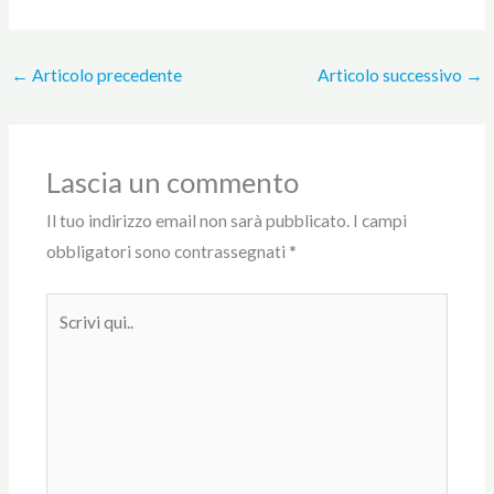
←
Articolo precedente
Articolo successivo
→
Lascia un commento
Il tuo indirizzo email non sarà pubblicato.
I campi
obbligatori sono contrassegnati
*
Scrivi
qui..