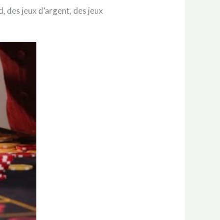
d, des jeux d’argent, des jeux