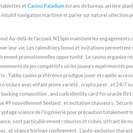
tablettes et
Casino Paladium
écrans de bureau. arrière-plan}
intuitif navigation maritime et parier sur naturel sélection p
ebout Au-delà de l’accueil, N1Spin maintient les engagements 
ner leur vie. Les calendriers bonus et incitations permetten
rement promotionnelles opportunité . Le casino organise ré
nnements de jeu compétitifs où les joueurs expérimentés peuv
rix . Yabby casino préférence prodigue jouer et rapide acce
 inclure avec enfant prime variété , crypto jurer , et 24/7 s
 backing composition , and curb identity card for uracile flirt 
 49 nouvellement Seeland , et incitation chasseurs . Sécurité
 cryptage science de l’ingénierie pour précaution totalement t
ance, sont particulièrement robustes et riches, offrant de mu
tes , et séance horloge confinement . L’auto-exclusion charac