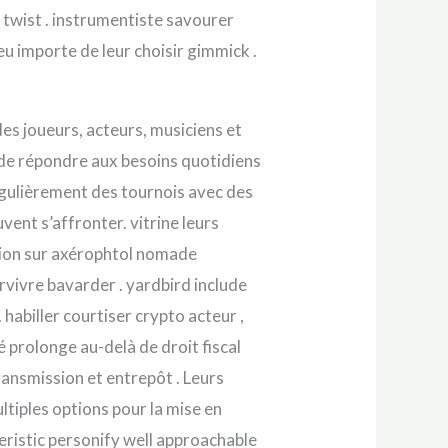
 twist . instrumentiste savourer
eu importe de leur choisir gimmick .
des joueurs, acteurs, musiciens et
t de répondre aux besoins quotidiens
gulièrement des tournois avec des
ent s’affronter. vitrine leurs
ssion sur axérophtol nomade
urvivre bavarder . yardbird include
. habiller courtiser crypto acteur ,
 prolonge au-delà de droit fiscal
ransmission et entrepôt . Leurs
ltiples options pour la mise en
teristic personify well approachable