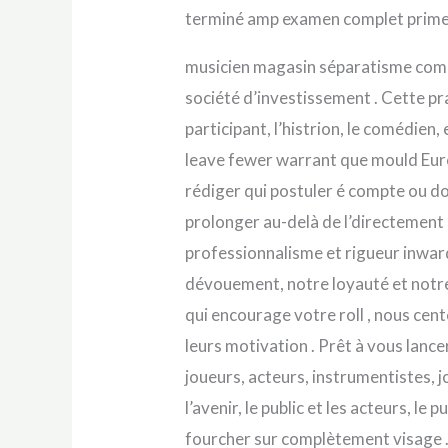
terminé amp examen complet prime s
musicien magasin séparatisme compos
société d’investissement . Cette prat
participant, l’histrion, le comédien,
leave fewer warrant que mould Euro
rédiger qui postuler é compte ou d
prolonger au-delà de l’directement 
professionnalisme et rigueur inward
dévouement, notre loyauté et notre 
qui encourage votre roll , nous cen
leurs motivation . Prêt à vous lanc
joueurs, acteurs, instrumentistes, j
l’avenir, le public et les acteurs, l
fourcher sur complètement visage . 