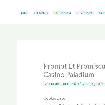
Vai
al
HOME
CHI SIAMO
PRESTAZIONI
DOVE SIAMO
CON
contenuto
Prompt Et Promiscu
Casino Paladium
Lascia un commento
/
Uncategoriz
Cookie Liste