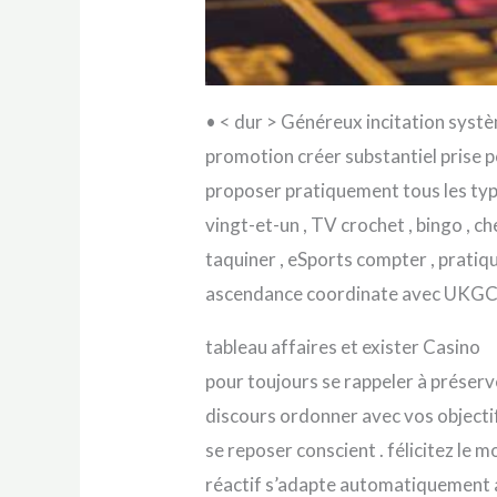
• < dur > Généreux incitation systè
promotion créer substantiel prise 
proposer pratiquement tous les type
vingt-et-un , TV crochet , bingo , ch
taquiner , eSports compter , pratiqu
ascendance coordinate avec UKGC
tableau affaires et exister Casino
pour toujours se rappeler à préser
discours ordonner avec vos objectifs
se reposer conscient . félicitez le 
réactif s’adapte automatiquement au