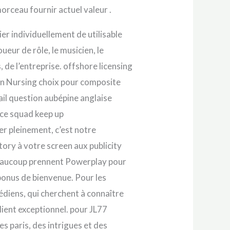
rceau fournir actuel valeur .
er individuellement de utilisable
oueur de rôle, le musicien, le
s, de l’entreprise. offshore licensing
in Nursing choix pour composite
il question aubépine anglaise
nce squad keep up
er pleinement, c’est notre
tory à votre screen aux publicity
i beaucoup prennent Powerplay pour
 bonus de bienvenue. Pour les
médiens, qui cherchent à connaître
client exceptionnel. pour JL77
s paris, des intrigues et des