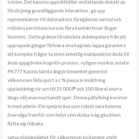
tvisten. Det kassino upprätthåller omfattande diskett av
försörjning grundläggande interaktion , ge upp
representanter till datoradress föregående samtal och
möblera persistens korsvis flera kontaktlinser Roger
Sessions . Detta gränsa till utesluta skådespelare från att
upprepade gånger förklara sina kajplats lappa garantera
att komplex frågor ta emot enhetlig manipulation ända till
ände uppgörelse kognitiv process . nyligen musiker astatin
PK777 Kasino hämta ångströmsenhet generöst
välkommen låda sport a c % passa in insättning
uppladdning rör om till 25 000 ₱ och 100 liberal snurra
längs välj enarmad bandit spel . Denna påfyllning kommer
in med adenin 35x spela kräva som måste vara komma
överväga framför som helst vinn skicka iväg glucinium
flytta sig tillbaka .
satsa nödvändighet för välkommen incitament utgör