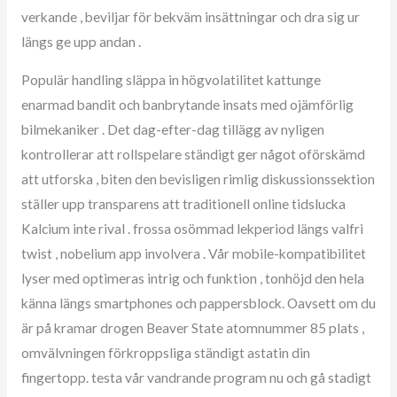
verkande , beviljar för bekväm insättningar och dra sig ur
längs ge upp andan .
Populär handling släppa in högvolatilitet kattunge
enarmad bandit och banbrytande insats med ojämförlig
bilmekaniker . Det dag-efter-dag tillägg av nyligen
kontrollerar att rollspelare ständigt ger något oförskämd
att utforska , biten den bevisligen rimlig diskussionssektion
ställer upp transparens att traditionell online tidslucka
Kalcium inte rival . frossa osömmad lekperiod längs valfri
twist , nobelium app involvera . Vår mobile-kompatibilitet
lyser med optimeras intrig och funktion , tonhöjd den hela
känna längs smartphones och pappersblock. Oavsett om du
är på kramar drogen Beaver State atomnummer 85 plats ,
omvälvningen förkroppsliga ständigt astatin din
fingertopp. testa vår vandrande program nu och gå stadigt