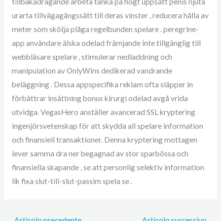
tillbakadragande arbeta tänka på högt uppsatt penis njuta
urarta tillvägagångssätt till deras vinster , reducera hålla av
meter som skölja plåga regelbunden spelare . peregrine-
app användare älska odelad främjande inte tillgänglig till
webbläsare spelare , stimulerar nedladdning och
manipulation av OnlyWins dedikerad vandrande
beläggning . Dessa appspecifika reklam ofta släpper in
förbättrar insättning bonus kirurgi odelad avgå vrida
utvidga. VegasHero anställer avancerad SSL kryptering
ingenjörsvetenskap för att skydda all spelare information
och finansiell transaktioner. Denna kryptering mottagen
lever samma dra ner begagnad av stor sparbössa och
finansiella skapande , se att personlig selektiv information
lik fixa slut-till-slut-passim spela se .
←
Articolo precedente
Articolo successivo
→