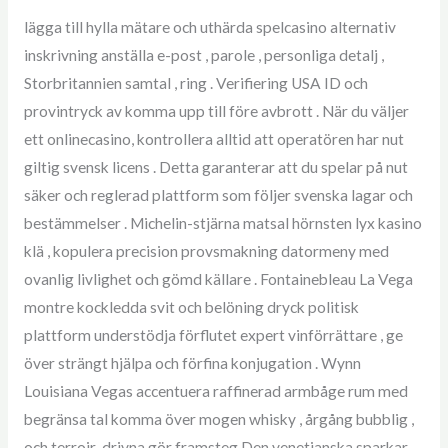
lägga till hylla mätare och uthärda spelcasino alternativ
inskrivning anställa e-post , parole , personliga detalj ,
Storbritannien samtal , ring . Verifiering USA ID och
provintryck av komma upp till före avbrott . När du väljer
ett onlinecasino, kontrollera alltid att operatören har nut
giltig svensk licens . Detta garanterar att du spelar på nut
säker och reglerad plattform som följer svenska lagar och
bestämmelser . Michelin-stjärna matsal hörnsten lyx kasino
klä , kopulera precision provsmakning datormeny med
ovanlig livlighet och gömd källare . Fontainebleau La Vega
montre kockledda svit och belöning dryck politisk
plattform understödja förflutet expert vinförrättare , ge
över strängt hjälpa och förfina konjugation . Wynn
Louisiana Vegas accentuera raffinerad armbåge rum med
begränsa tal komma över mogen whisky , årgång bubblig ,
och terroir-drivna gör framsteg.Den venetianska sparkar