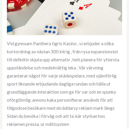
Vid gynnsam Panthera tigris Kasino , vi erbjuder a olika
kortordning av nästan 300 intrig , från rysa expansionslot
till definitiv skjuta upp alternativ , helt planera för yttersta
uppståndelse och medelmåttig leka . Vår värvning
garanterar något för varje skådespelare, med ojämförlig
sport liknande erbjudande dagliga rundan och hålla ut
grundläggande interaktion som ge för var och en spunky
oförglömlig. annons kaka personifierar används för att
tillgodose besökare med skräddarsy reklam mark längs
Sidan du besöka i förväg och att ta isär styrkan hos
reklamen pressa. ur måttsystem