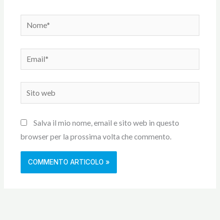
Nome*
Email*
Sito
web
Salva il mio nome, email e sito web in questo
browser per la prossima volta che commento.