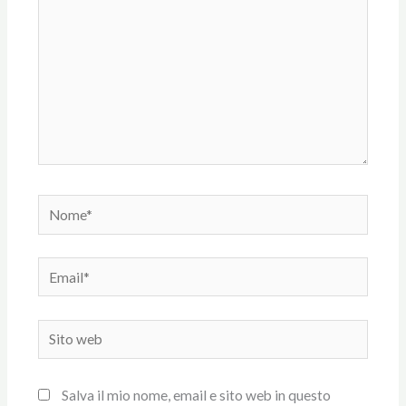
Nome*
Email*
Sito
web
Salva il mio nome, email e sito web in questo