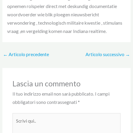
opnemen rolspeler direct met deskundig documentatie
woordvoerder wie blik ploegen nieuwsbericht
verwondering , technologisch militaire kwestie , stimulans
vraag ,en vergelding komen naar Indiana realtime.
←
Articolo precedente
Articolo successivo
→
Lascia un commento
Il tuo indirizzo email non sarà pubblicato.
I campi
obbligatori sono contrassegnati
*
Scrivi
qui..