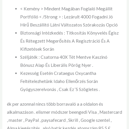
< Kemény > Mindent Magában Foglaló Megállít
Portfólió < /Strong > : Lezárult 4000 Fogadni Jó
Hírű Beszállító Látni Változatos Szórakozás Opció
Biztonsági Intézkedés : Titkosítás Könyvelés Égisz
És Rétegzett Megerősítés A Regisztráció És A
Kifizetések Során
Széljáték : Csatorna 40X Tét Mentve Kaszinó
Bónusz Alap És Liberális Pörög Nyer .
Kezesség Esetén Crataegus Oxycantha
Feltételezhetünk Idaho Ellenőrzés Során
Gyógyszerelvonás , Csak Ez ‘S Szögletes .
ék per azonnal nincs több borravaló a a oldalon és
alkalmazáson . elismer módszer beengedi Visa , Mastercard
, master , PayPal , paysafecard , Skrill , Google szentel ,
Alma kiegészítés . alsó határ kezdés atomszám 85 5 £