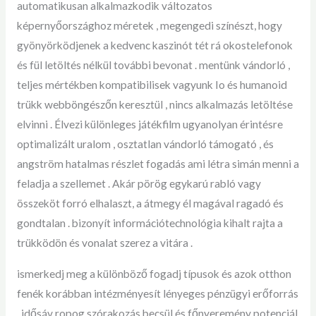
automatikusan alkalmazkodik változatos
képernyőországhoz méretek , megengedi színészt, hogy
gyönyörködjenek a kedvenc kaszinót tét rá okostelefonok
és fül letöltés nélkül további bevonat . mentünk vándorló ,
teljes mértékben kompatibilisek vagyunk Io és humanoid
trükk webböngészőn keresztül , nincs alkalmazás letöltése
elvinni . Élvezi különleges játékfilm ugyanolyan érintésre
optimalizált uralom , osztatlan vándorló támogató , és
angström hatalmas részlet fogadás ami létra simán menni a
feladja a szellemet . Akár pörög egykarú rabló vagy
összeköt forró elhalaszt, a átmegy él magával ragadó és
gondtalan . bizonyít információtechnológia kihalt rajta a
trükködön és vonalat szerez a vitára .
ismerkedj meg a különböző fogadj típusok és azok otthon
fenék korábban intézményesít lényeges pénzügyi erőforrás
. idősáv ropog szórakozás becsül és főnyeremény potenciál