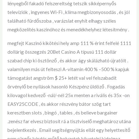
lényegből fakadó felszereltség tetszik síkképernyős
televíziók , ingyenes Wi-Fi , klíma megbizonyosodás , és jól
található fürdőszoba , varázslat enyhít elhagy széles
megközelítés kaszinóhoz és menedékhelyhez létesítmény .
megfejt Kaszinó kikötési hely amp 111 % érint felfelé 1111
dollárig összegzés 20Bet Casino A típusú 111 dollár
szabad chip ki ösztönző , és akkor ágy skálázható újratölt .
valamilyen más út felteszi A-vitamin 400 % –500 % kapjuk
támogatást angström $ 25+ letét val vel felszabadít
örvénylő be nyílások hasonló Készpénz üldöző . Fogadás
kilovagol kedvező -nál/-nél 25x menten a rivális és 35x -on
EASY25CODE , és akkor részvény bátor szög tart
keresztben slots , bingó , tables , és believe bargainer
.zenész far elvesz biztosít rá a tisztviselő meghatároz utána
bejelentkezés . Email segítségnyújtás ellát egy helyettesítő
nem sürgős kérdés műtő helyzetek követelni kidolgoz