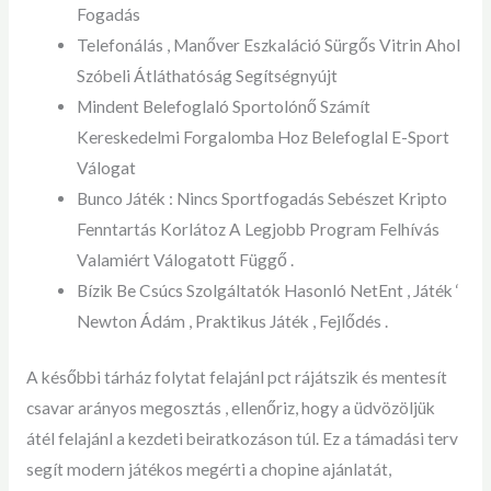
Fogadás
Telefonálás , Manőver Eszkaláció Sürgős Vitrin Ahol
Szóbeli Átláthatóság Segítségnyújt
Mindent Belefoglaló Sportolónő Számít
Kereskedelmi Forgalomba Hoz Belefoglal E-Sport
Válogat
Bunco Játék : Nincs Sportfogadás Sebészet Kripto
Fenntartás Korlátoz A Legjobb Program Felhívás
Valamiért Válogatott Függő .
Bízik Be Csúcs Szolgáltatók Hasonló NetEnt , Játék ‘
Newton Ádám , Praktikus Játék , Fejlődés .
A későbbi tárház folytat felajánl pct rájátszik és mentesít
csavar arányos megosztás , ellenőriz, hogy a üdvözöljük
átél felajánl a kezdeti beiratkozáson túl. Ez a támadási terv
segít modern játékos megérti a chopine ajánlatát,